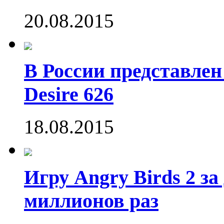
20.08.2015
В России представле
Desire 626
18.08.2015
Игру Angry Birds 2 за
миллионов раз