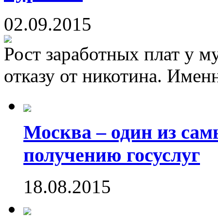
02.09.2015
Рост заработных плат у м
отказу от никотина. Именн
Москва – один из са
получению госуслуг
18.08.2015