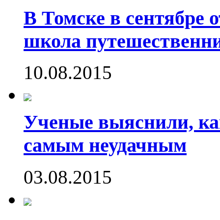
В Томске в сентябре 
школа путешественни
10.08.2015
Ученые выяснили, ка
самым неудачным
03.08.2015