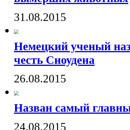
31.08.2015
Немецкий ученый наз
честь Сноудена
26.08.2015
Назван самый главн
24.08.2015