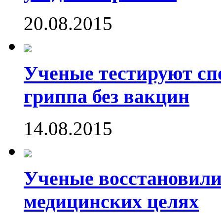
20.08.2015
Ученые тестируют сп
гриппа без вакцин
14.08.2015
Ученые восстановили
медицинских целях