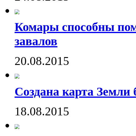
Комары способны пом
завалов
20.08.2015
Создана карта Земли 
18.08.2015