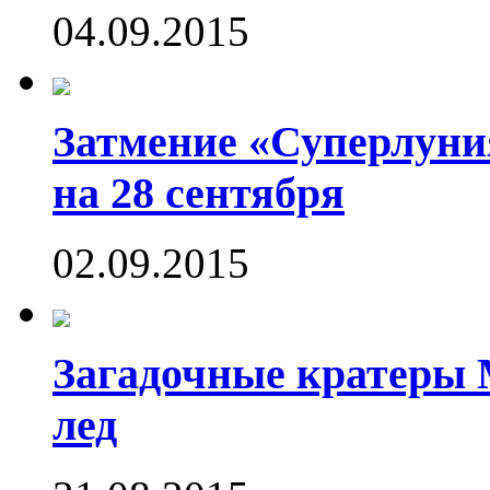
04.09.2015
Затмение «Суперлуния
на 28 сентября
02.09.2015
Загадочные кратеры 
лед