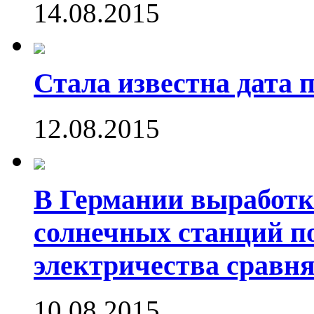
14.08.2015
Стала известна дата 
12.08.2015
В Германии выработк
солнечных станций 
электричества сравн
10.08.2015