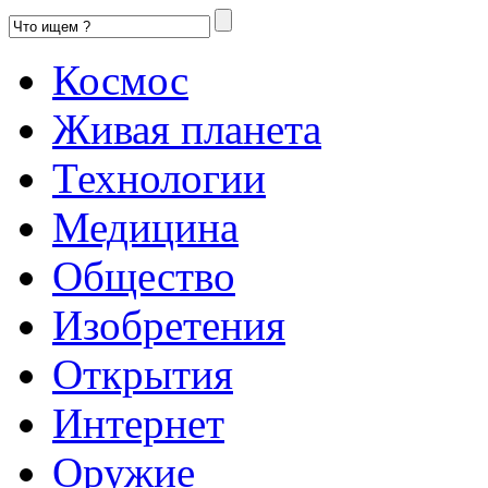
Космос
Живая планета
Технологии
Медицина
Общество
Изобретения
Открытия
Интернет
Оружие