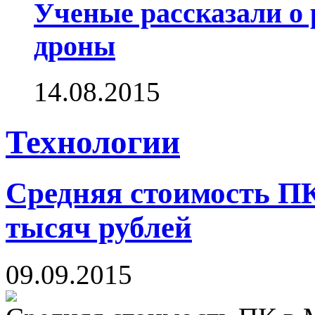
Ученые рассказали о 
дроны
14.08.2015
Технологии
Средняя стоимость П
тысяч рублей
09.09.2015