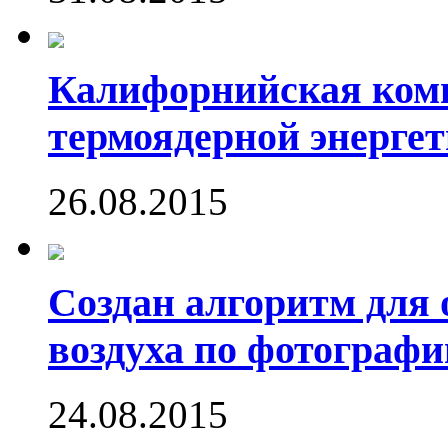
Калифорнийская комп
термоядерной энергет
26.08.2015
Создан алгоритм для 
воздуха по фотографи
24.08.2015