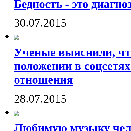
Бедность - это диагно
30.07.2015
Ученые выяснили, что
положении в соцсетях
отношения
28.07.2015
Любимую музыку чело