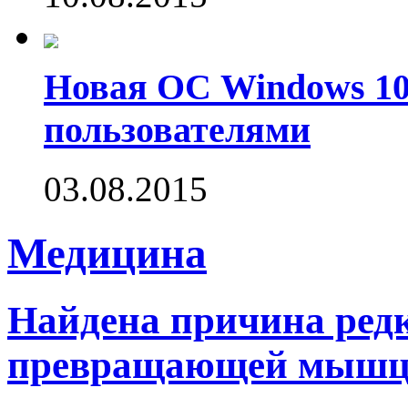
Новая ОС Windows 10
пользователями
03.08.2015
Медицина
Найдена причина редк
превращающей мышцы