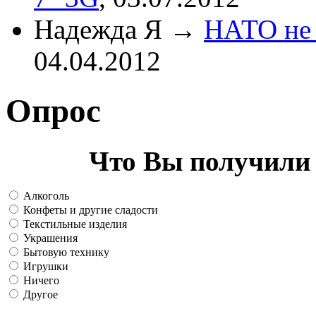
Надежда Я
→
НАТО не 
04.04.2012
Опрос
Что Вы получили 
Алкоголь
Конфеты и другие сладости
Текстильные изделия
Украшения
Бытовую технику
Игрушки
Ничего
Другое