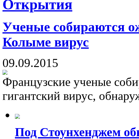
Открытия
Ученые собираются о
Колыме вирус
09.09.2015
Французские ученые соби
гигантский вирус, обнару
Под Стоунхенджем об