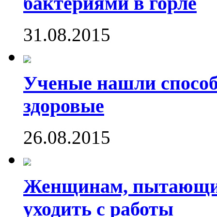
бактериями в горле
31.08.2015
Ученые нашли способ
здоровые
26.08.2015
Женщинам, пытающим
уходить с работы