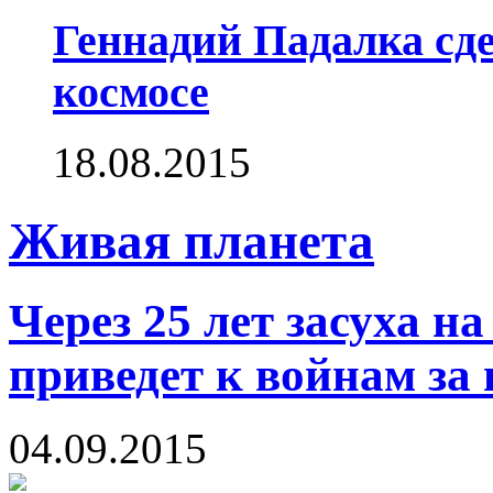
Геннадий Падалка сд
космосе
18.08.2015
Живая планета
Через 25 лет засуха н
приведет к войнам за 
04.09.2015