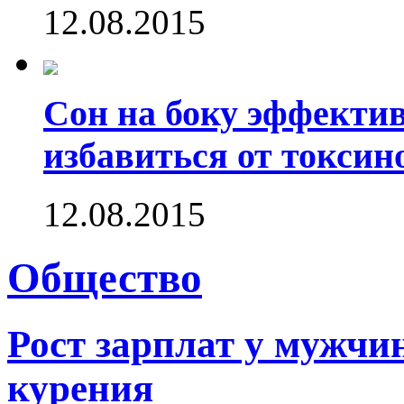
12.08.2015
Сон на боку эффектив
избавиться от токсин
12.08.2015
Общество
Рост зарплат у мужчин
курения