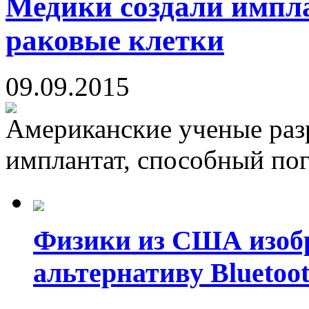
Медики создали импл
раковые клетки
09.09.2015
Американские ученые раз
имплантат, способный пог
Физики из США изоб
альтернативу Bluetoot