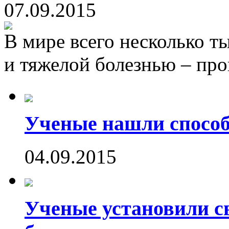
07.09.2015
В мире всего несколько т
и тяжелой болезнью – пр
Ученые нашли способ
04.09.2015
Ученые установили с