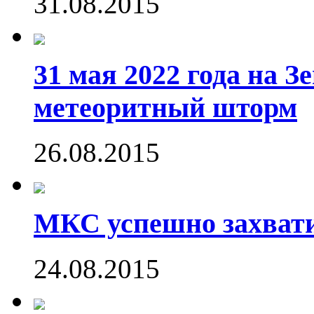
31.08.2015
31 мая 2022 года на 
метеоритный шторм
26.08.2015
МКС успешно захвати
24.08.2015