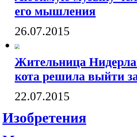
его мышления
26.07.2015
Жительница Нидерлан
кота решила выйти за
22.07.2015
Изобретения