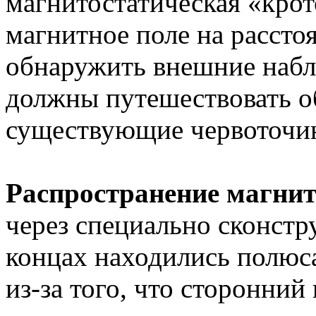
магнитостатическая «крот
магнитное поле на расстоя
обнаружить внешние наб
должны путешествовать о
существующие червоточин
Распространение магнит
через специально сконстр
концах находились полюс
из-за того, что сторонний