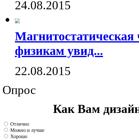
24.08.2015
Магнитостатическая 
физикам увид...
22.08.2015
Опрос
Как Вам дизай
Отлично
Можно и лучше
Хорошо