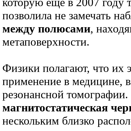
которую еще в 2007 году 
позволила не замечать н
между полюсами
, наход
метаповерхности.
Физики полагают, что их 
применение в медицине, в
резонансной томографии.
магнитостатическая чер
нескольким близко распо