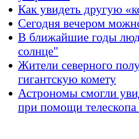
Как увидеть другую «к
Сегодня вечером можно
В ближайшие годы люди
солнце"
Жители северного полу
гигантскую комету
Астрономы смогли уви
при помощи телескопа