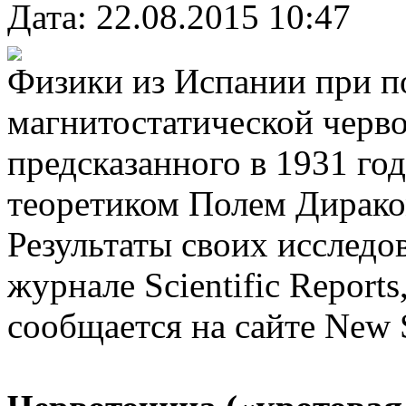
Дата: 22.08.2015 10:47
Физики из Испании при 
магнитостатической черво
предсказанного в 1931 го
теоретиком Полем Дирако
Результаты своих исследо
журнале Scientific Reports
сообщается на сайте New S