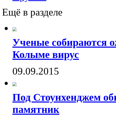
Ещё в разделе
Ученые собираются о
Колыме вирус
09.09.2015
Под Стоунхенджем об
памятник