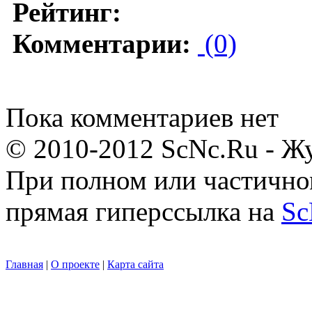
Рейтинг:
Комментарии:
(0)
Пока комментариев нет
© 2010-2012 ScNc.Ru - Жу
При полном или частично
прямая гиперссылка на
Sc
Главная
|
О проекте
|
Карта сайта