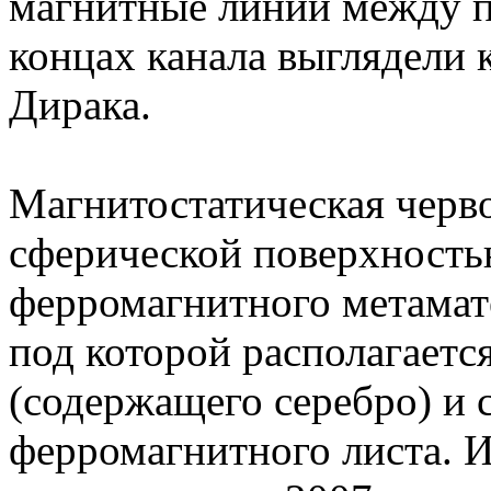
магнитные линии между п
концах канала выглядели
Дирака.
Магнитостатическая черв
сферической поверхностью
ферромагнитного метамате
под которой располагаетс
(содержащего серебро) и 
ферромагнитного листа. И