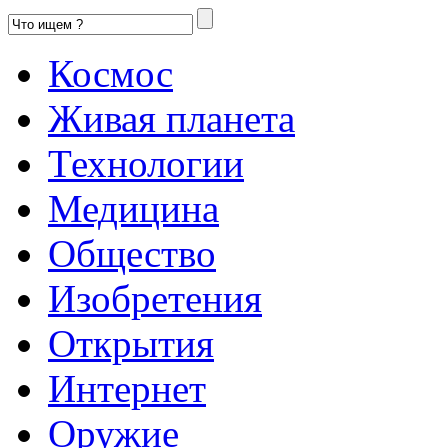
Космос
Живая планета
Технологии
Медицина
Общество
Изобретения
Открытия
Интернет
Оружие