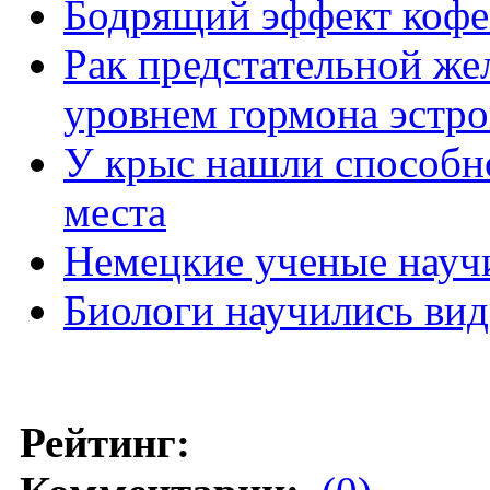
Бодрящий эффект кофе 
Рак предстательной же
уровнем гормона эстро
У крыс нашли способн
места
Немецкие ученые научи
Биологи научились вид
Рейтинг: