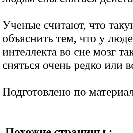
Ученые считают, что так
объяснить тем, что у люд
интеллекта во сне мозг та
сняться очень редко или в
Подготовлено по материа
Похожие страницы :