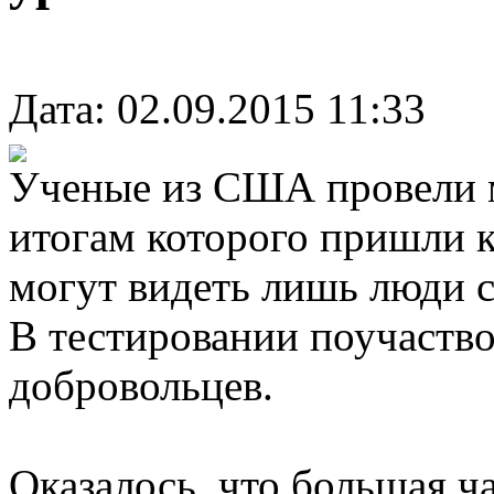
Дата: 02.09.2015 11:33
Ученые из США провели м
итогам которого пришли к
могут видеть лишь люди с
В тестировании поучаство
добровольцев.
Оказалось, что большая ч