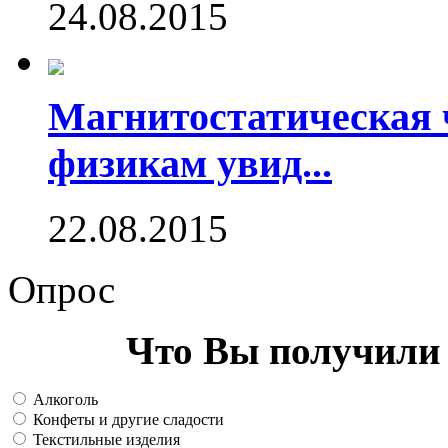
24.08.2015
Магнитостатическая 
физикам увид...
22.08.2015
Опрос
Что Вы получили 
Алкоголь
Конфеты и другие сладости
Текстильные изделия