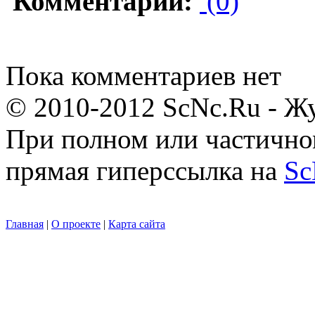
Комментарии:
(0)
Пока комментариев нет
© 2010-2012 ScNc.Ru - Жу
При полном или частично
прямая гиперссылка на
Sc
Главная
|
О проекте
|
Карта сайта