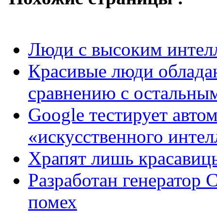
Люди с высоким интел
Красивые люди облада
сравнению с остальны
Google тестирует авто
«искусственного интел
Храпят лишь красавиц
Разработан генератор 
помех