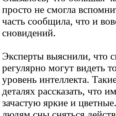
просто не смогла вспомнит
часть сообщила, что и вов
сновидений.
Эксперты выяснили, что с
регулярно могут видеть то
уровень интеллекта. Таки
деталях рассказать, что и
зачастую яркие и цветные
людям сны сняться действ