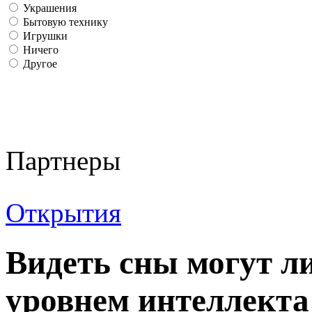
Украшения
Бытовую технику
Игрушки
Ничего
Другое
Партнеры
Открытия
Видеть сны могут л
уровнем интеллекта