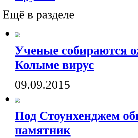
Ещё в разделе
Ученые собираются о
Колыме вирус
09.09.2015
Под Стоунхенджем об
памятник