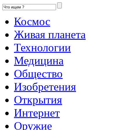
Космос
Живая планета
Технологии
Медицина
Общество
Изобретения
Открытия
Интернет
Оружие