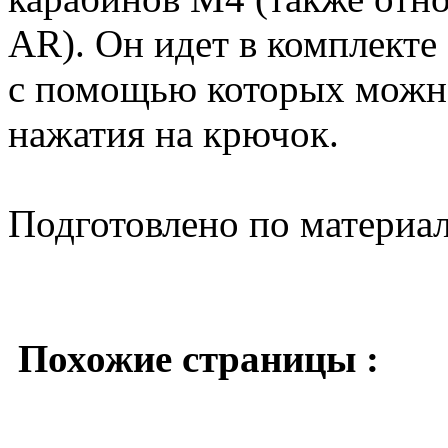
AR). Он идет в комплект
с помощью которых можно
нажатия на крючок.
Подготовлено по материа
Похожие страницы :