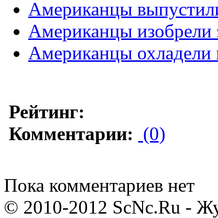
Американцы выпустил
Американцы изобрели э
Американцы охладели к
Рейтинг:
Комментарии:
(0)
Пока комментариев нет
© 2010-2012 ScNc.Ru - Жу