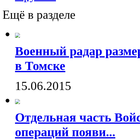
Ещё в разделе
Военный радар разме
в Томске
15.06.2015
Отдельная часть Во
операций появи...