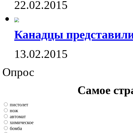
22.02.2015
Канадцы представили
13.02.2015
Опрос
Самое стр
пистолет
нож
автомат
химическое
бомба