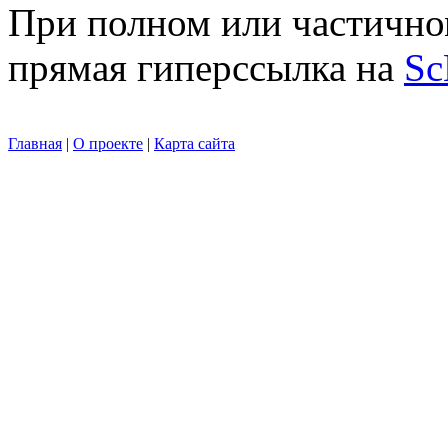
При полном или частично
прямая гиперссылка на
Sc
Главная
|
О проекте
|
Карта сайта