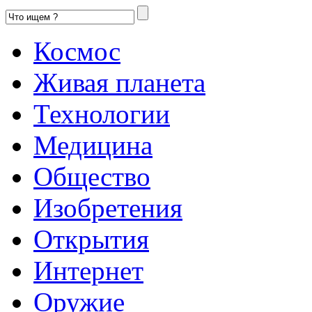
Космос
Живая планета
Технологии
Медицина
Общество
Изобретения
Открытия
Интернет
Оружие