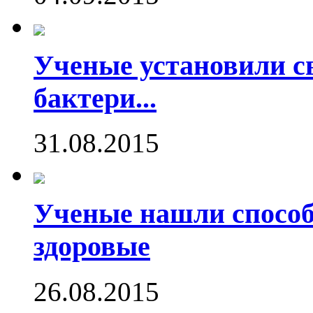
Ученые установили с
бактери...
31.08.2015
Ученые нашли способ
здоровые
26.08.2015