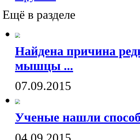
Ещё в разделе
Найдена причина ред
мышцы ...
07.09.2015
Ученые нашли способ
04.09.2015