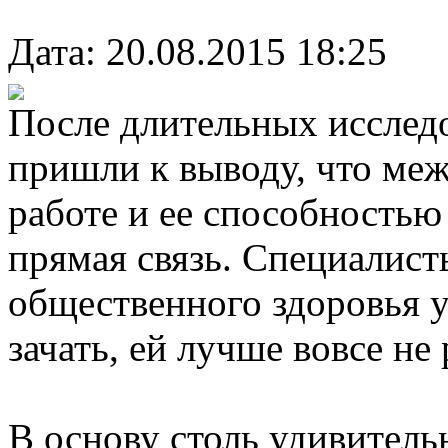
Дата: 20.08.2015 18:25
После длительных исслед
пришли к выводу, что ме
работе и ее способностью
прямая связь. Специалис
общественного здоровья у
зачать, ей лучше вовсе не 
В основу столь удивитель