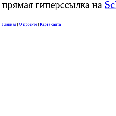
прямая гиперссылка на
Sc
Главная
|
О проекте
|
Карта сайта