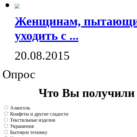
Женщинам, пытающим
уходить с ...
20.08.2015
Опрос
Что Вы получили 
Алкоголь
Конфеты и другие сладости
Текстильные изделия
Украшения
Бытовую технику