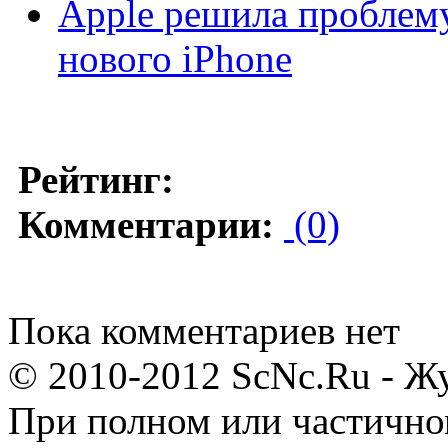
Apple решила проблем
нового iPhone
Рейтинг:
Комментарии:
(0)
Пока комментариев нет
© 2010-2012 ScNc.Ru - Жу
При полном или частично