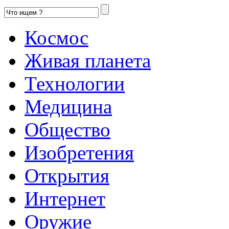
Космос
Живая планета
Технологии
Медицина
Общество
Изобретения
Открытия
Интернет
Оружие