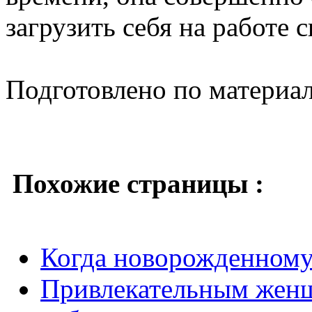
загрузить себя на работе 
Подготовлено по материа
Похожие страницы :
Когда новорожденному
Привлекательным женщ