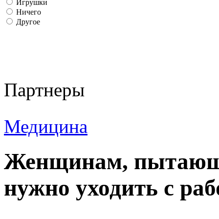
Игрушки
Ничего
Другое
Партнеры
Медицина
Женщинам, пытающи
нужно уходить с ра