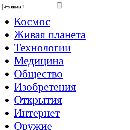
Космос
Живая планета
Технологии
Медицина
Общество
Изобретения
Открытия
Интернет
Оружие