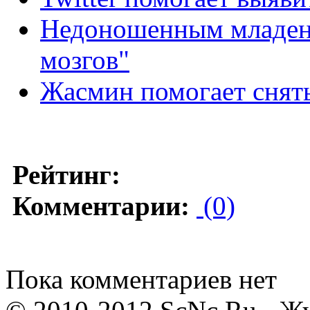
Недоношенным младен
мозгов"
Жасмин помогает снять
Рейтинг:
Комментарии:
(0)
Пока комментариев нет