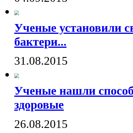
Ученые установили с
бактери...
31.08.2015
Ученые нашли способ
здоровые
26.08.2015