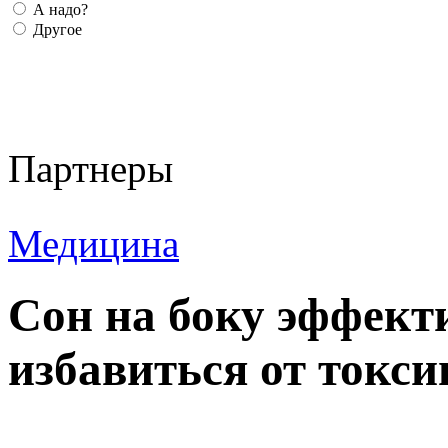
А надо?
Другое
Партнеры
Медицина
Сон на боку эффект
избавиться от токси