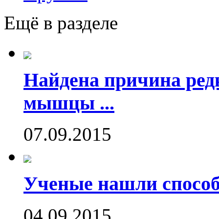
Ещё в разделе
Найдена причина ред
мышцы ...
07.09.2015
Ученые нашли способ
04.09.2015