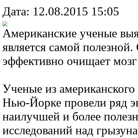
Дата: 12.08.2015 15:05
Американские ученые выяс
является самой полезной. 
эффективно очищает мозг 
Ученые из американского 
Нью-Йорке провели ряд э
наилучшей и более полезн
исследований над грызуна