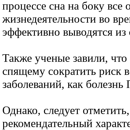
процессе сна на боку все
жизнедеятельности во вре
эффективно выводятся из 
Также ученые завили, что
спящему сократить риск 
заболеваний, как болезнь
Однако, следует отметить,
рекомендательный характе