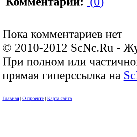
Комментарии:
(0)
Пока комментариев нет
© 2010-2012 ScNc.Ru - Жу
При полном или частично
прямая гиперссылка на
Sc
Главная
|
О проекте
|
Карта сайта