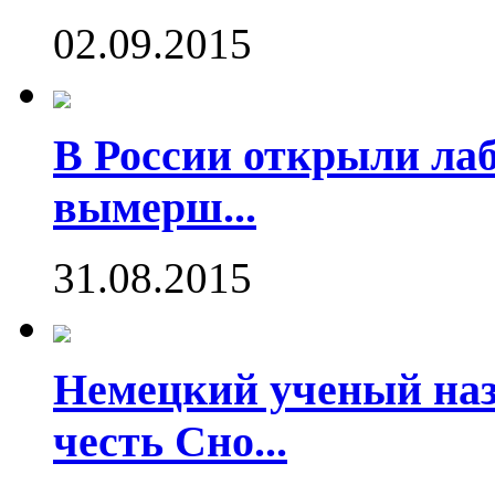
02.09.2015
В России открыли ла
вымерш...
31.08.2015
Немецкий ученый наз
честь Сно...