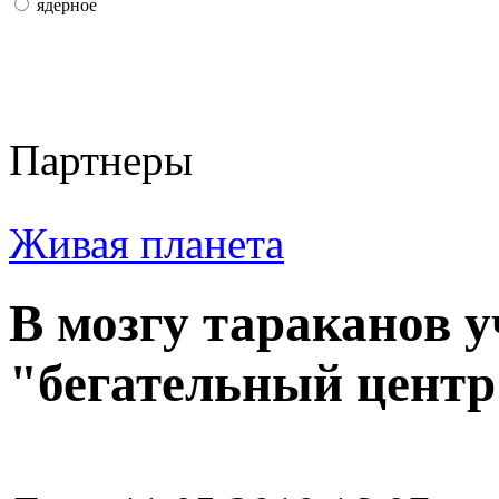
ядерное
Партнеры
Живая планета
В мозгу тараканов 
"бегательный центр