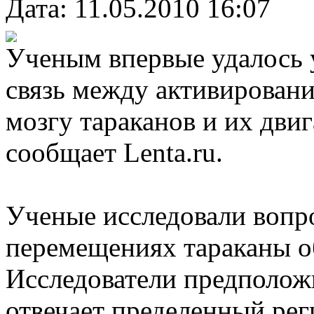
Дата: 11.05.2010 16:07
Ученым впервые удалось 
связь между активирован
мозгу тараканов и их дви
сообщает Lenta.ru.
Ученые исследовали вопро
перемещениях тараканы о
Исследователи предположи
отвечает пределенный рег