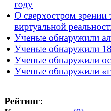
году
О сверхостром зрении 
виртуальной реальност
Ученые обнаружили ал
Ученые обнаружили 18
Ученые обнаружили ос
Ученые обнаружили «г
Рейтинг: