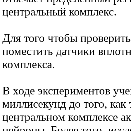
центральный комплекс.
Для того чтобы проверить
поместить датчики вплот
комплекса.
В ходе экспериментов уче
миллисекунд до того, как 
центральном комплексе а
нейроны. Более того, иссл