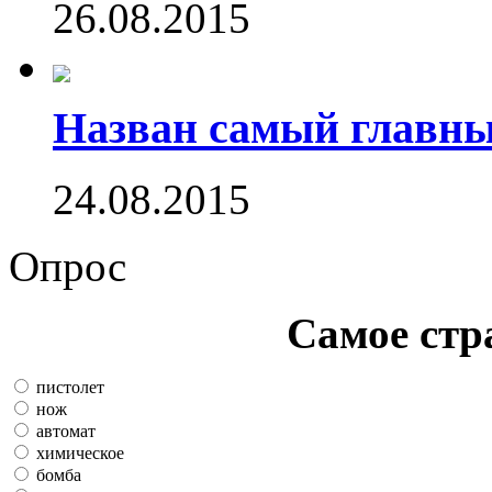
26.08.2015
Назван самый главн
24.08.2015
Опрос
Самое стр
пистолет
нож
автомат
химическое
бомба