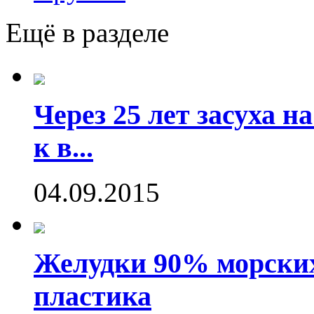
Ещё в разделе
Через 25 лет засуха 
к в...
04.09.2015
Желудки 90% морских
пластика