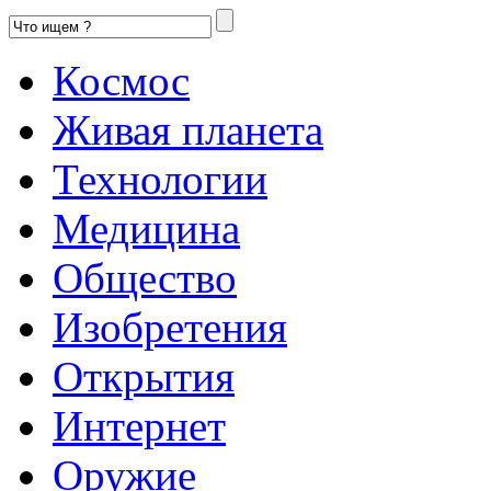
Космос
Живая планета
Технологии
Медицина
Общество
Изобретения
Открытия
Интернет
Оружие