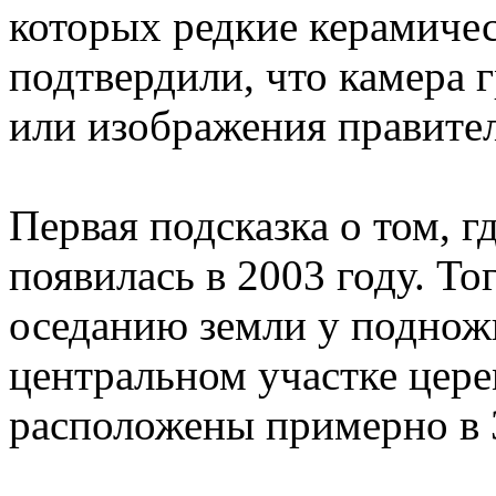
которых редкие керамичес
подтвердили, что камера 
или изображения правител
Первая подсказка о том, г
появилась в 2003 году. То
оседанию земли у поднож
центральном участке цер
расположены примерно в 3