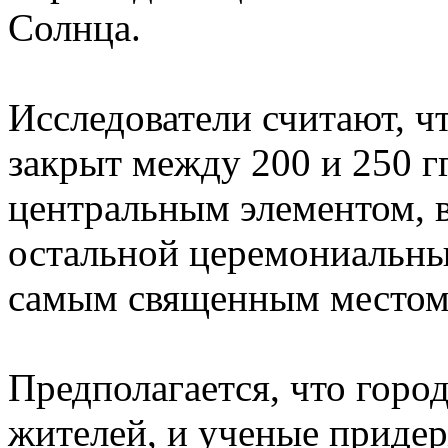
Солнца.
Исследователи считают, ч
закрыт между 200 и 250 гг
центральным элементом, в
остальной церемониальный
самым священным местом
Предполагается, что горо
жителей, и ученые придер