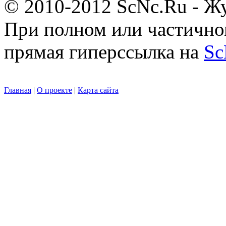
© 2010-2012 ScNc.Ru - Жу
При полном или частично
прямая гиперссылка на
Sc
Главная
|
О проекте
|
Карта сайта