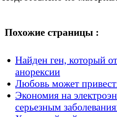
Похожие страницы :
Найден ген, который о
анорексии
Любовь может привест
Экономия на электроэн
серьезным заболевани