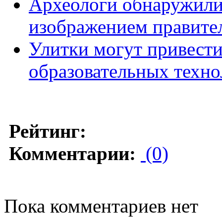
Археологи обнаружили
изображением правител
Улитки могут привести
образовательных техно
Рейтинг:
Комментарии:
(0)
Пока комментариев нет