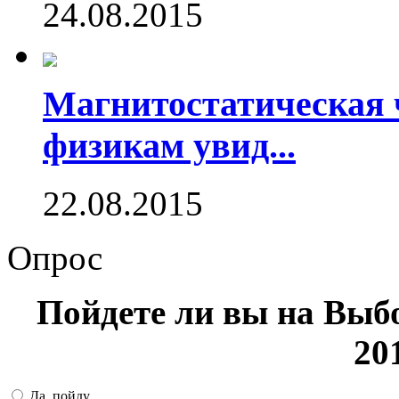
24.08.2015
Магнитостатическая 
физикам увид...
22.08.2015
Опрос
Пойдете ли вы на Выб
20
Да, пойду