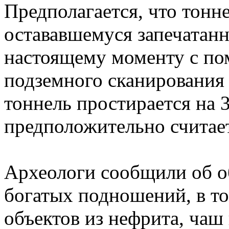
Предполагается, что тонн
остававшемуся запечатанн
настоящему моменту с по
подземного сканирования
тоннель простирается на 3
предположительно считает
Археологи сообщили об о
богатых подношений, в то
объектов из нефрита, чаш