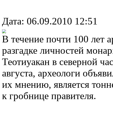
Дата: 06.09.2010 12:51
В течение почти 100 лет 
разгадке личностей монар
Теотиуакан в северной ча
августа, археологи объяви
их мнению, является тонн
к гробнице правителя.