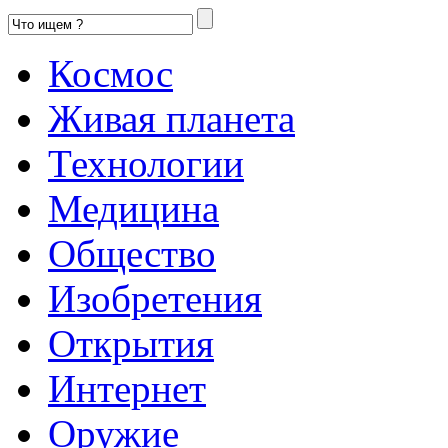
Космос
Живая планета
Технологии
Медицина
Общество
Изобретения
Открытия
Интернет
Оружие