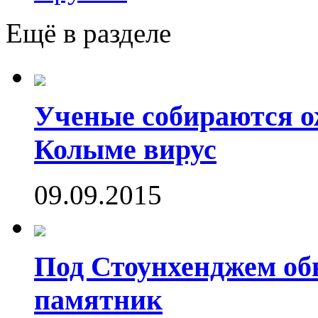
Ещё в разделе
Ученые собираются о
Колыме вирус
09.09.2015
Под Стоунхенджем об
памятник