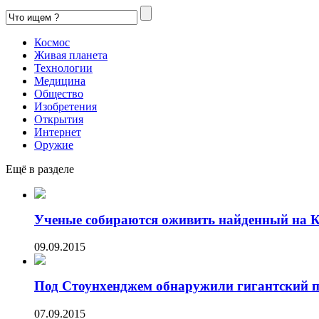
Космос
Живая планета
Технологии
Медицина
Общество
Изобретения
Открытия
Интернет
Оружие
Ещё в разделе
Ученые собираются оживить найденный на 
09.09.2015
Под Стоунхенджем обнаружили гигантский 
07.09.2015