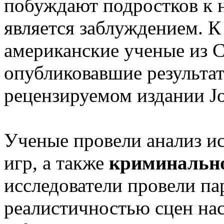
побуждают подростков к 
является заблуждением. 
американские ученые из С
опубликовавшие результат
рецензируемом издании Jo
Ученые провели анализ и
игр, а также
криминально
исследователи провели п
реалистичностью сцен нас