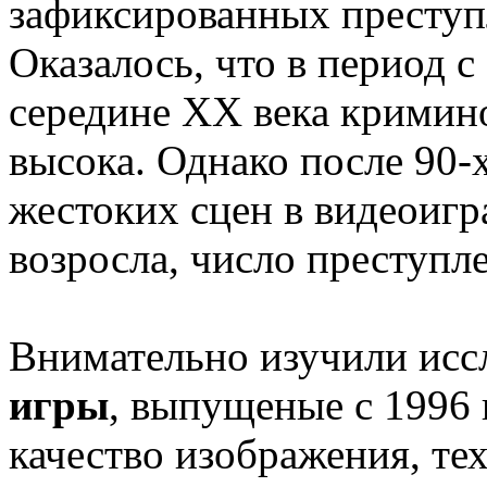
зафиксированных преступ
Оказалось, что в период с
середине XX века кримин
высока. Однако после 90-х
жестоких сцен в видеоиг
возросла, число преступл
Внимательно изучили исс
игры
, выпущеные с 1996 
качество изображения, т