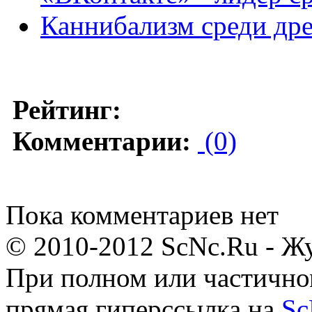
Каннибализм среди дре
Рейтинг:
Комментарии:
(0)
Пока комментариев нет
© 2010-2012 ScNc.Ru - Жу
При полном или частично
прямая гиперссылка на
Sc