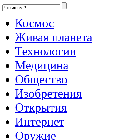
Космос
Живая планета
Технологии
Медицина
Общество
Изобретения
Открытия
Интернет
Оружие