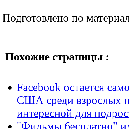
Подготовлено по материа
Похожие страницы :
Facebook остается сам
США среди взрослых п
интересной для подрос
"Фильмы бесплатно" и