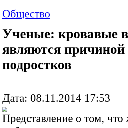
Общество
Ученые: кровавые 
являются причиной 
подростков
Дата: 08.11.2014 17:53
Представление о том, что