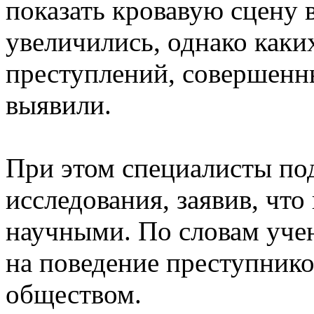
показать кровавую сцену 
увеличились, однако каки
преступлений, совершенн
выявили.
При этом специалисты по
исследования, заявив, что
научными. По словам уче
на поведение преступнико
обществом.