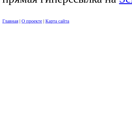
Главная
|
О проекте
|
Карта сайта