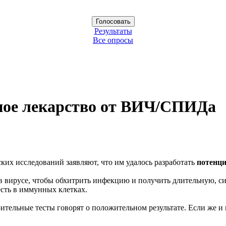
Результаты
Все опросы
ное лекарство от ВИЧ/СПИДа
их исследований заявляют, что им удалось разработать
потенци
 вирусе, чтобы обхитрить инфекцию и получить длительную, си
 есть в иммунных клетках.
ительные тесты говорят о положительном результате. Если же 