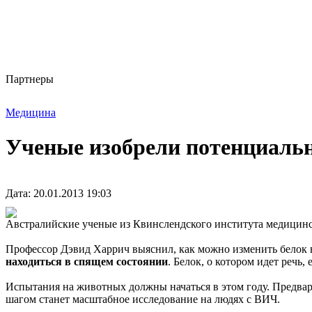
Партнеры
Медицина
Ученые изобрели потенциаль
Дата: 20.01.2013 19:03
Австралийские ученые из Квинслендского института медицинск
Профессор Дэвид Харрич выяснил, как можно изменить белок в
находиться в спящем состоянии
. Белок, о котором идет речь,
Испытания на животных должны начаться в этом году. Предвар
шагом станет масштабное исследование на людях с ВИЧ.