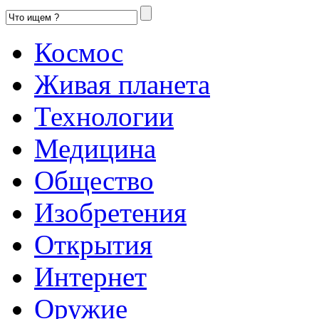
Космос
Живая планета
Технологии
Медицина
Общество
Изобретения
Открытия
Интернет
Оружие