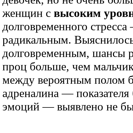
женщин с
высоким уров
долговременного стресса
радикальным. Выяснилось,
долговременным, шансы р
проц больше, чем мальчик
между вероятным полом б
адреналина — показателя
эмоций — выявлено не бы