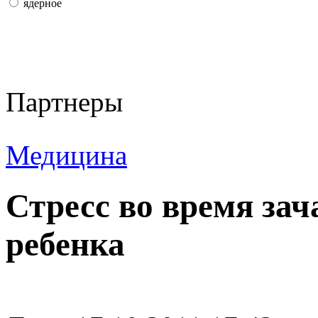
ядерное
Партнеры
Медицина
Стресс во время зач
ребенка