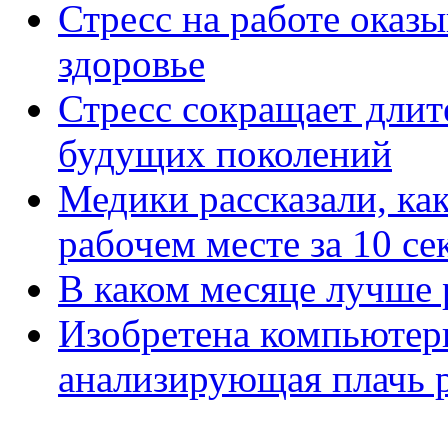
Стресс на работе оказы
здоровье
Стресс сокращает длит
будущих поколений
Медики рассказали, как
рабочем месте за 10 се
В каком месяце лучше 
Изобретена компьютер
анализирующая плачь 