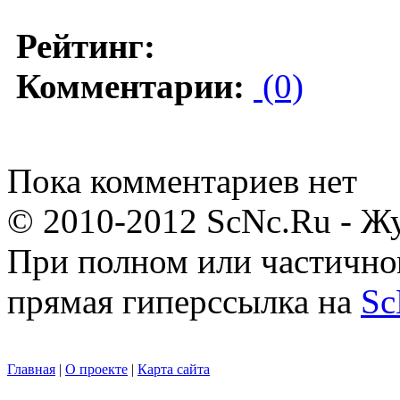
Рейтинг:
Комментарии:
(0)
Пока комментариев нет
© 2010-2012 ScNc.Ru - Жу
При полном или частично
прямая гиперссылка на
Sc
Главная
|
О проекте
|
Карта сайта