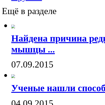
Ещё в разделе
Найдена причина ред
мышцы ...
07.09.2015
Ученые нашли способ
04.09.2015