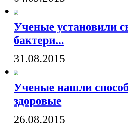
Ученые установили с
бактери...
31.08.2015
Ученые нашли способ
здоровые
26.08.2015