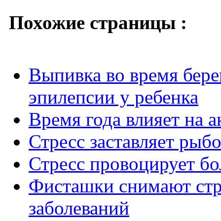
Похожие страницы :
Выпивка во время бере
эпилепсии у ребенка
Время года влияет на а
Стресс заставляет рыб
Стресс провоцирует бо
Фисташки снимают стр
заболеваний