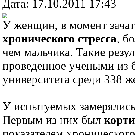
Дата: 17.10.2011 17:43
У женщин, в момент зачат
хронического стресса
, б
чем мальчика. Такие резул
проведенное учеными из 
университета среди 338 
У испытуемых замерялись
Первым из них был
корти
показателем хронического