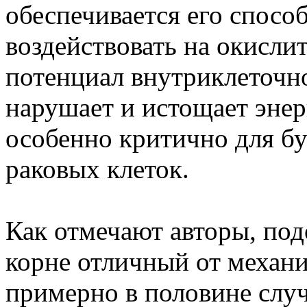
обеспечивается его спосо
воздействовать на окисли
потенциал внутриклеточно
нарушает и истощает энер
особенно критично для 
раковых клеток.
Как отмечают авторы, под
корне отличный от механ
примерно в половине слу