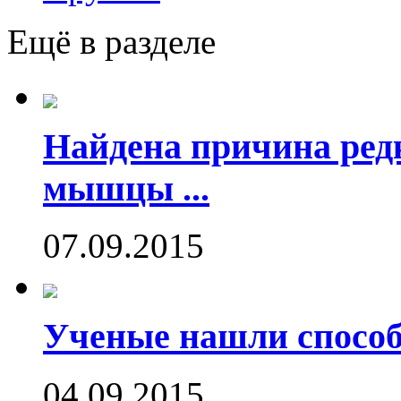
Ещё в разделе
Найдена причина ред
мышцы ...
07.09.2015
Ученые нашли способ
04.09.2015