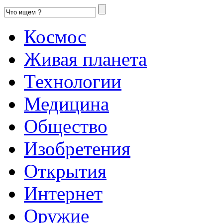
Космос
Живая планета
Технологии
Медицина
Общество
Изобретения
Открытия
Интернет
Оружие