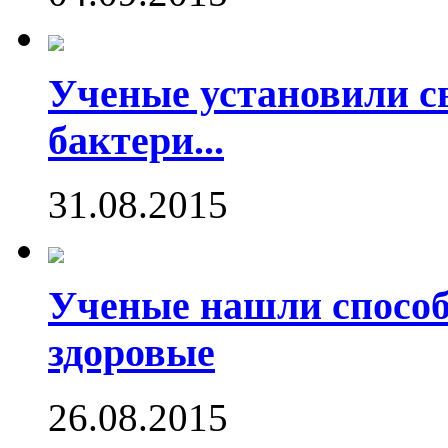
Ученые установили с
бактери...
31.08.2015
Ученые нашли способ
здоровые
26.08.2015