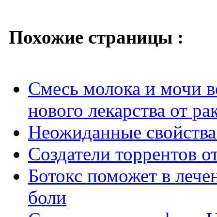
Похожие страницы :
Смесь молока и мочи в
нового лекарства от ра
Неожиданные свойства
Создатели торрентов о
Ботокс поможет в лече
боли