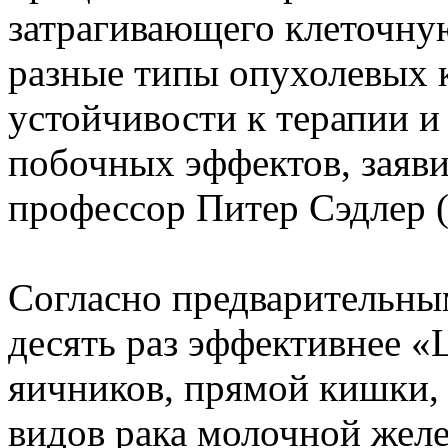
затрагивающего клеточну
разные типы опухолевых к
устойчивости к терапии и
побочных эффектов, заяв
профессор Питер Сэдлер (Pe
Согласно предварительны
десять раз эффективнее «
яичников, прямой кишки, 
видов рака молочной жел