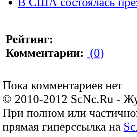
В США состоялась през
Рейтинг:
Комментарии:
(0)
Пока комментариев нет
© 2010-2012 ScNc.Ru - Жу
При полном или частично
прямая гиперссылка на
Sc