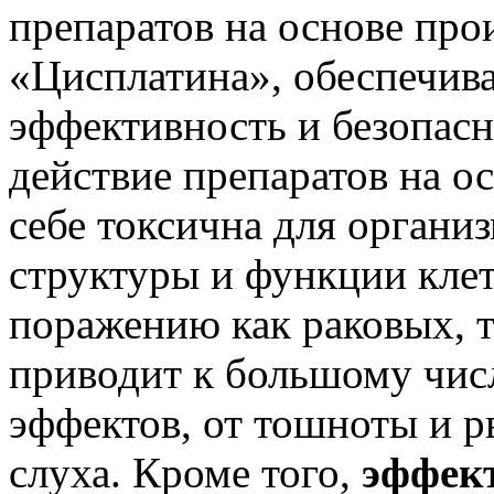
препаратов на основе пр
«Цисплатина», обеспечив
эффективность и безопасн
действие препаратов на о
себе токсична для органи
структуры и функции клет
поражению как раковых, т
приводит к большому чис
эффектов, от тошноты и р
слуха. Кроме того,
эффек