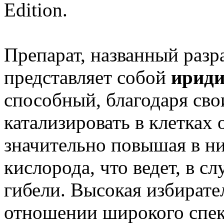
Edition.
Препарат, названный раз
представляет собой
ириди
способный, благодаря св
катализировать в клетках 
значительно повышая в н
кислорода, что ведет, в сл
гибели. Высокая избирате
отношении широкого спек