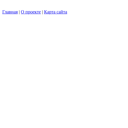
Главная
|
О проекте
|
Карта сайта