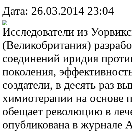
Дата: 26.03.2014 23:04
Исследователи из Уорвикс
(Великобритания) разрабо
соединений иридия проти
поколения, эффективность
создатели, в десять раз 
химиотерапии на основе 
обещает революцию в лече
опубликована в журнале A