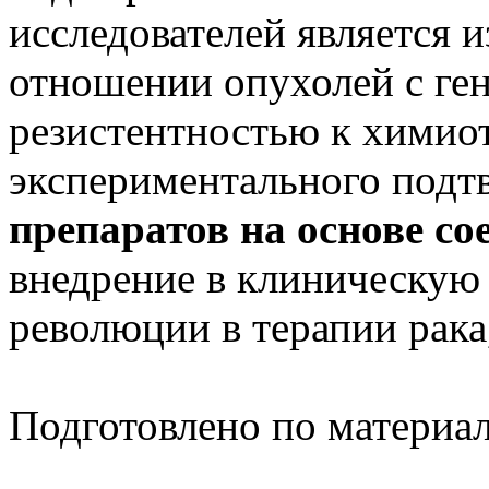
исследователей является и
отношении опухолей с ге
резистентностью к химиот
экспериментального подт
препаратов на основе с
внедрение в клиническую 
революции в терапии рака
Подготовлено по материа