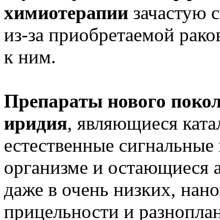
химиотерапии
зачастую с
из-за приобретаемой рако
к ним.
Препараты нового покол
иридия
, являющиеся кат
естественные сигнальные 
организме и остающиеся 
даже в очень низких, нан
прицельности и разноплан