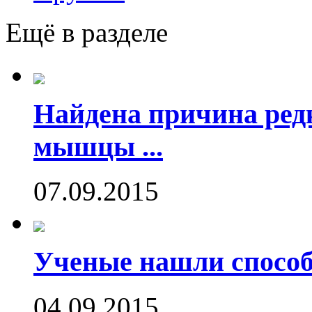
Ещё в разделе
Найдена причина ред
мышцы ...
07.09.2015
Ученые нашли способ
04.09.2015