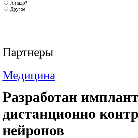
А надо?
Другое
Партнеры
Медицина
Разработан имплан
дистанционно контр
нейронов