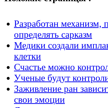
Разработан механизм,
определять сарказм
Медики создали импла
клетки
Счастье можно контро
Ученые будут контрол
Заживление ран зависи
свои эмоции