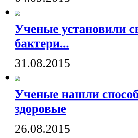
Ученые установили с
бактери...
31.08.2015
Ученые нашли способ
здоровые
26.08.2015