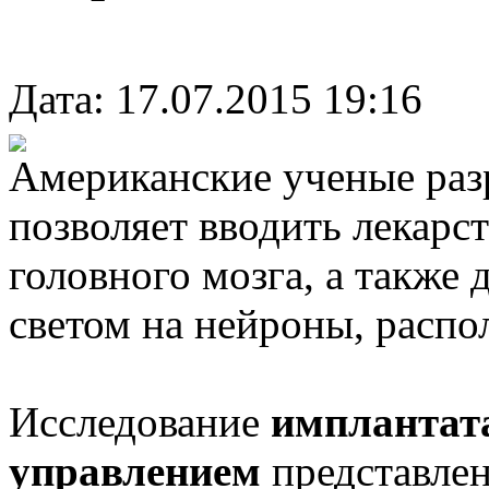
Дата: 17.07.2015 19:16
Американские ученые разр
позволяет вводить лекарс
головного мозга, а также
светом на нейроны, распо
Исследование
имплантат
управлением
представлен