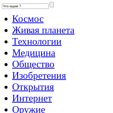
Космос
Живая планета
Технологии
Медицина
Общество
Изобретения
Открытия
Интернет
Оружие