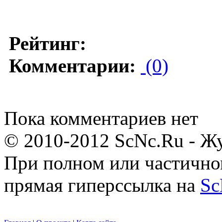
Рейтинг:
Комментарии:
(0)
Пока комментариев нет
© 2010-2012 ScNc.Ru - Жу
При полном или частично
прямая гиперссылка на
Sc