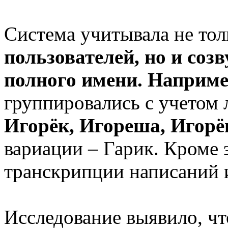
Система учитывала не то
пользователей, но и соз
полного имени. Наприме
группировались с учетом
Игорёк, Игореша, Игор
вариации – Гарик. Кроме 
транскрипции написаний 
Исследование выявило, ч