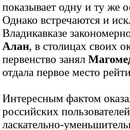
показывает одну и ту же 
Однако встречаются и иск
Владикавказе закономерн
Алан
, в столицах своих 
первенство занял
Магоме
отдала первое место рейт
Интересным фактом оказал
российских пользователей
ласкательно-уменьшитель