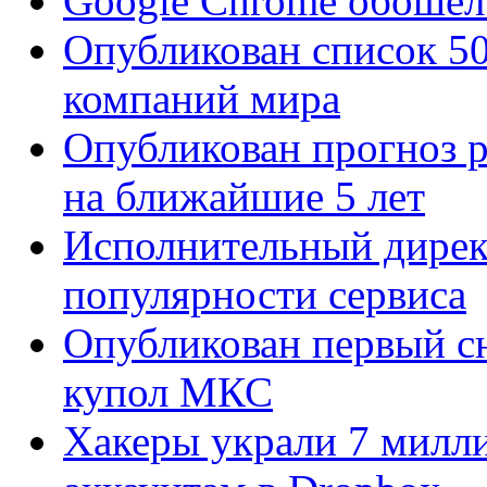
Google Chrome обошел 
Опубликован список 5
компаний мира
Опубликован прогноз 
на ближайшие 5 лет
Исполнительный директ
популярности сервиса
Опубликован первый с
купол МКС
Хакеры украли 7 милли