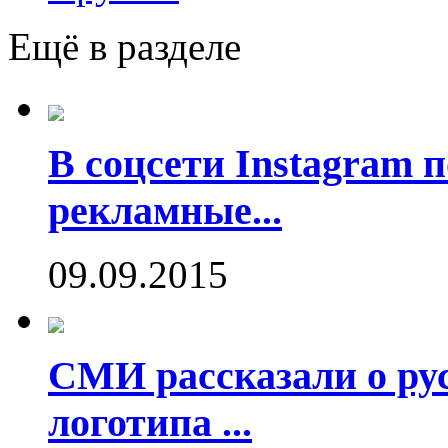
Ещё в разделе
В соцсети Instagram 
рекламные...
09.09.2015
СМИ рассказали о рус
логотипа ...