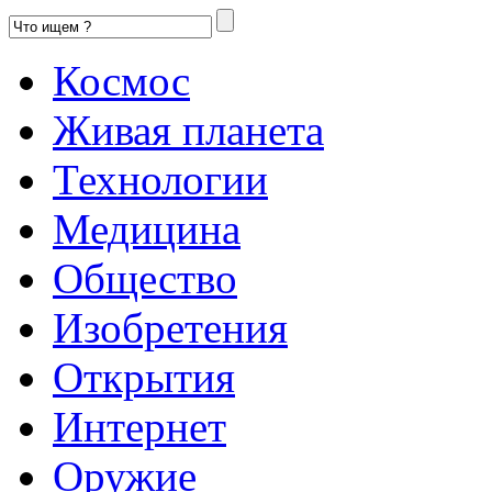
Космос
Живая планета
Технологии
Медицина
Общество
Изобретения
Открытия
Интернет
Оружие