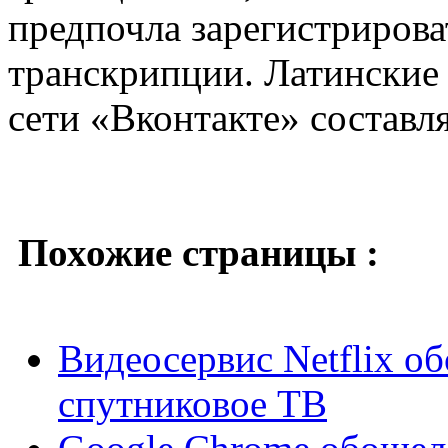
предпочла зарегистрирова
транскрипции. Латинские
сети «Вконтакте» составл
Похожие страницы :
Видеосервис Netflix о
спутниковое ТВ