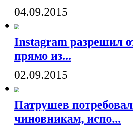
04.09.2015
Instagram разрешил о
прямо из...
02.09.2015
Патрушев потребовал
чиновникам, испо...