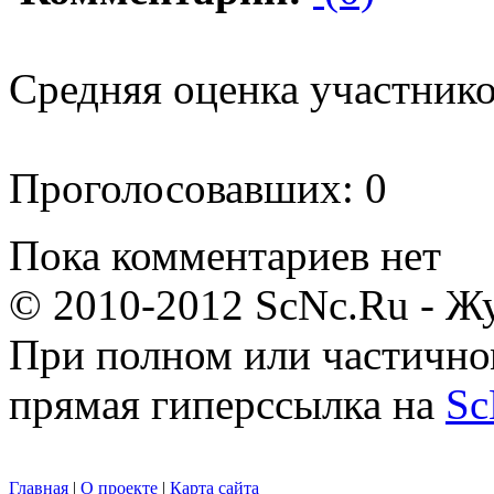
Средняя оценка участников
Проголосовавших: 0
Пока комментариев нет
© 2010-2012 ScNc.Ru - Жу
При полном или частично
прямая гиперссылка на
Sc
Главная
|
О проекте
|
Карта сайта