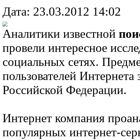
Дата: 23.03.2012 14:02
Аналитики известной
пои
провели интересное иссл
социальных сетях. Предме
пользователей Интернета 
Российской Федерации.
Интернет компания проан
популярных интернет-серв