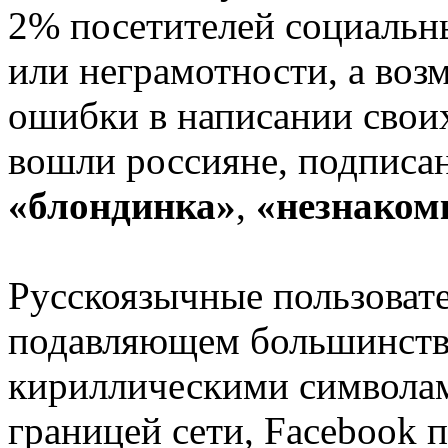
2% посетителей социальн
или неграмотности, а воз
ошибки в написании своих
вошли россияне, подпис
«блондинка»
,
«незнаком
Русскоязычные пользовате
подавляющем большинств
кириллическими символам
границей сети, Facebook 