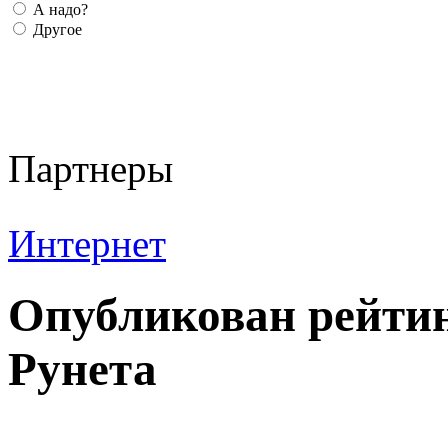
А надо?
Другое
Партнеры
Интернет
Опубликован рейтин
Рунета