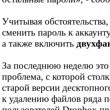
Учитывая обстоятельства,
сменить пароль к аккаунт
а также включить
двухфа
За последнюю неделю это 
проблема, с которой стол
старой версии десктопно
к удалению файлов ряда п
пользователей Dropbox п