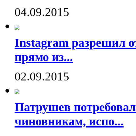
04.09.2015
Instagram разрешил о
прямо из...
02.09.2015
Патрушев потребовал
чиновникам, испо...