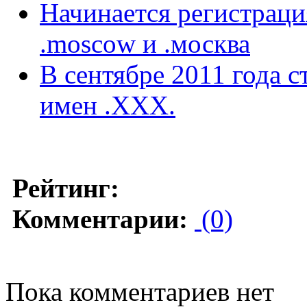
Начинается регистраци
.moscow и .москва
В сентябре 2011 года 
имен .ХХХ.
Рейтинг:
Комментарии:
(0)
Пока комментариев нет