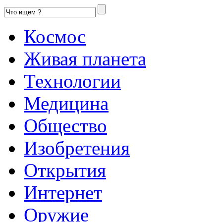
Космос
Живая планета
Технологии
Медицина
Общество
Изобретения
Открытия
Интернет
Оружие