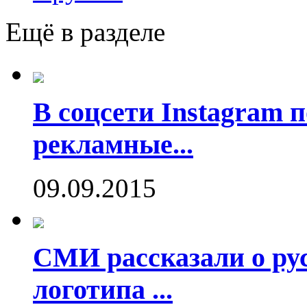
Ещё в разделе
В соцсети Instagram 
рекламные...
09.09.2015
СМИ рассказали о рус
логотипа ...