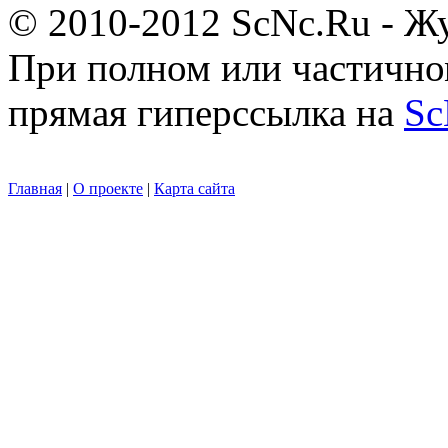
© 2010-2012 ScNc.Ru - Жу
При полном или частично
прямая гиперссылка на
Sc
Главная
|
О проекте
|
Карта сайта