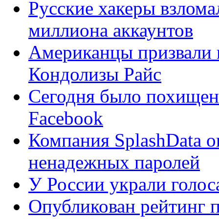
Русские хакеры взлома
миллиона аккаунтов
Американцы призвали к
Кондолизы Райс
Сегодня было похищено
Facebook
Компания SplashData о
ненадежных паролей
У России украли голос
Опубликован рейтинг 