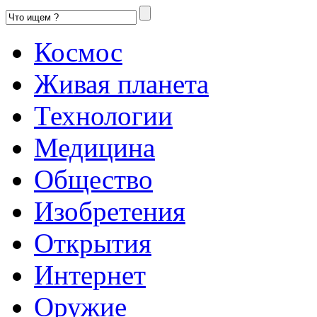
Космос
Живая планета
Технологии
Медицина
Общество
Изобретения
Открытия
Интернет
Оружие