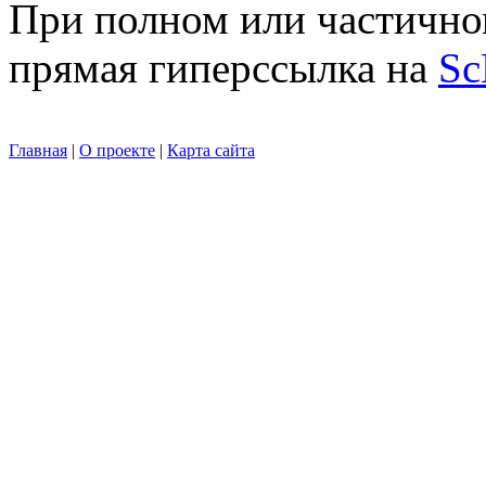
При полном или частично
прямая гиперссылка на
Sc
Главная
|
О проекте
|
Карта сайта