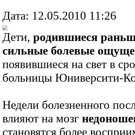
Дата: 12.05.2010 11:26
Дети,
родившиеся раньш
сильные болевые ощущ
появившиеся на свет в сро
больницы Юниверсити-Ко
Недели болезненного посл
влияют на мозг
недоноше
становятся более воспри