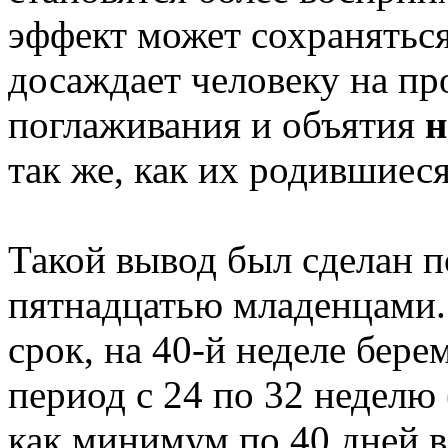
эффект может сохраняться 
досаждает человеку на пр
поглаживания и объятия
н
так же, как их родившиес
Такой вывод был сделан п
пятнадцатью младенцами.
срок, на 40-й неделе бер
период с 24 по 32 неделю
как минимум по 40 дней в