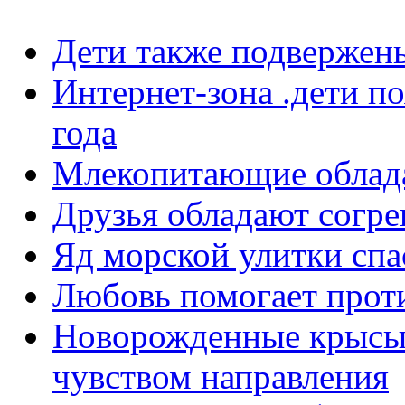
Дети также подвержен
Интернет-зона .дети по
года
Млекопитающие облад
Друзья обладают согр
Яд морской улитки спа
Любовь помогает прот
Новорожденные крысы
чувством направления