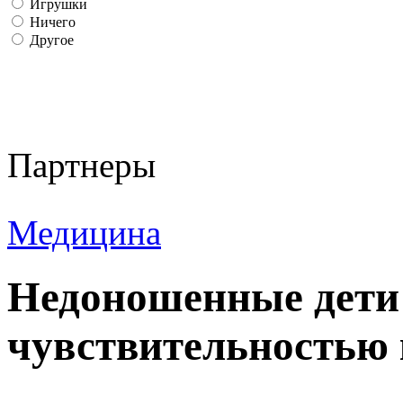
Игрушки
Ничего
Другое
Партнеры
Медицина
Недоношенные дети
чувствительностью 