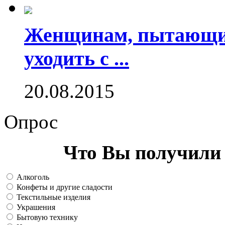
Женщинам, пытающим
уходить с ...
20.08.2015
Опрос
Что Вы получили 
Алкоголь
Конфеты и другие сладости
Текстильные изделия
Украшения
Бытовую технику