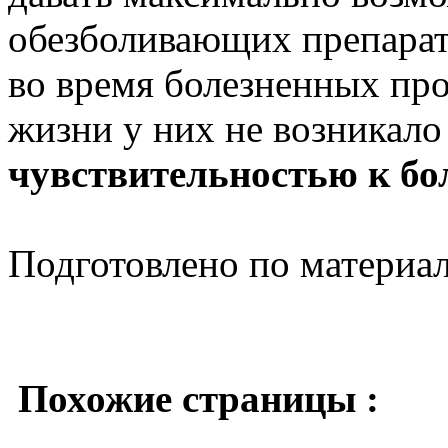
обезболивающих препара
во время болезненных пр
жизни у них не возникало
чувствительностью к бо
Подготовлено по материа
Похожие страницы :