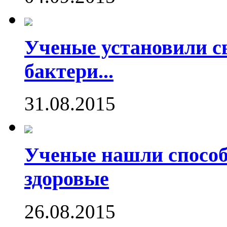
Ученые установили с
бактери...
31.08.2015
Ученые нашли способ
здоровые
26.08.2015