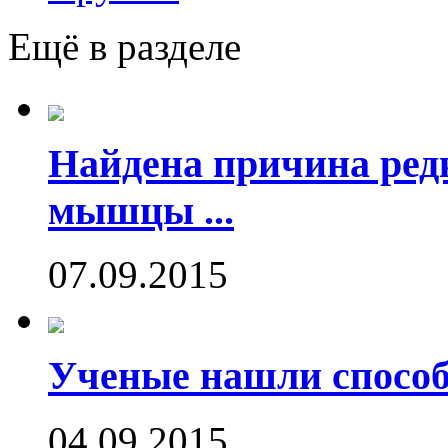
Ещё в разделе
Найдена причина ред
мышцы ...
07.09.2015
Ученые нашли способ
04.09.2015