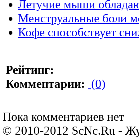
Летучие мыши обладаю
Менструальные боли м
Кофе способствует сн
Рейтинг:
Комментарии:
(0)
Пока комментариев нет
© 2010-2012 ScNc.Ru - Жу