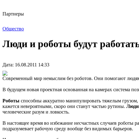
Партнеры
Общество
Люди и роботы будут работат
Дата: 16.08.2011 14:33
Современный мир немыслим без роботов. Они помогают людям 
В будущем новая проектная основанная на камерах система п
Роботы
способны аккуратно манипулировать тяжелым грузом, 
кажется невероятными, скоро они станут частью рутины.
Люди
человеческие разум и ловкость.
В настоящее время во избежание несчастных случаев роботы 
подразумевает рабочую среду вообще без видимых барьеров.