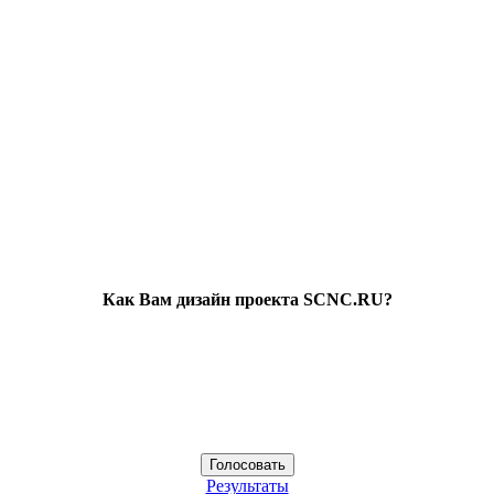
Как Вам дизайн проекта SCNC.RU?
Результаты