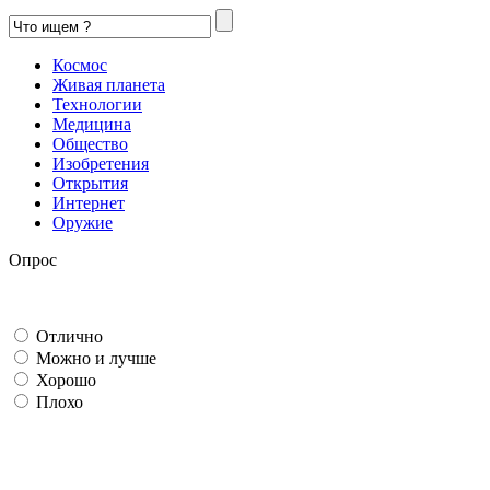
Космос
Живая планета
Технологии
Медицина
Общество
Изобретения
Открытия
Интернет
Оружие
Опрос
Отлично
Можно и лучше
Хорошо
Плохо