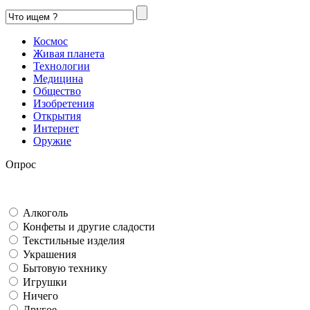
Космос
Живая планета
Технологии
Медицина
Общество
Изобретения
Открытия
Интернет
Оружие
Опрос
Алкоголь
Конфеты и другие сладости
Текстильные изделия
Украшения
Бытовую технику
Игрушки
Ничего
Другое