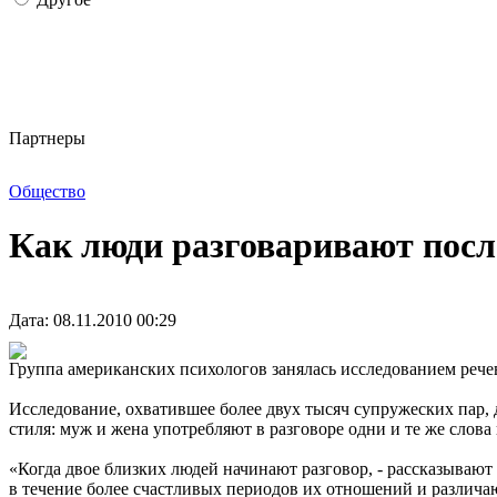
Партнеры
Общество
Как люди разговаривают посл
Дата: 08.11.2010 00:29
Группа американских психологов занялась исследованием рече
Исследование, охватившее более двух тысяч супружеских пар,
стиля: муж и жена употребляют в разговоре одни и те же слов
«Когда двое близких людей начинают разговор, - рассказывают
в течение более счастливых периодов их отношений и различаю