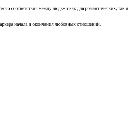
ского соответствия между людьми как для романтических, так и
маркера начала и окончания любовных отношений.