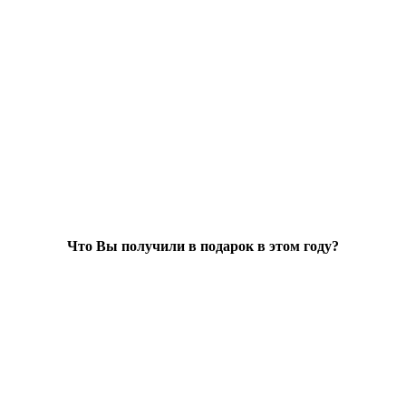
Что Вы получили в подарок в этом году?