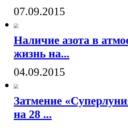
07.09.2015
Наличие азота в атмо
жизнь на...
04.09.2015
Затмение «Суперлуния
на 28 ...