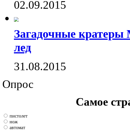
02.09.2015
Загадочные кратеры 
лед
31.08.2015
Опрос
Самое стр
пистолет
нож
автомат