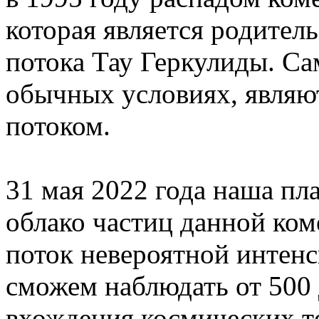
которая является родител
потока Тау Геркулиды. Са
обычных условиях, являю
потоком.
31 мая 2022 года наша пл
облако частиц данной ком
поток невероятной интенс
сможем наблюдать от 500 
вхождения космических т