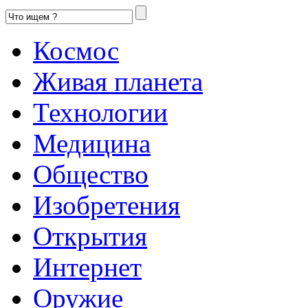
Космос
Живая планета
Технологии
Медицина
Общество
Изобретения
Открытия
Интернет
Оружие