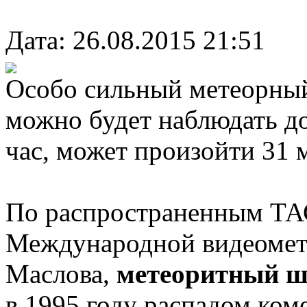
Дата: 26.08.2015 21:51
Особо сильный метеорный 
можно будет наблюдать до
час, может произойти 31 м
По распространенным ТА
Международной видеомет
Маслова,
метеоритный 
в 1995 году распадом ко