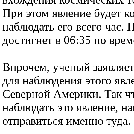
При этом явление будет к
наблюдать его всего час.
достигнет в 06:35 по вре
Впрочем, ученый заявляет
для наблюдения этого явл
Северной Америки. Так что
наблюдать это явление, 
отправиться именно туда.