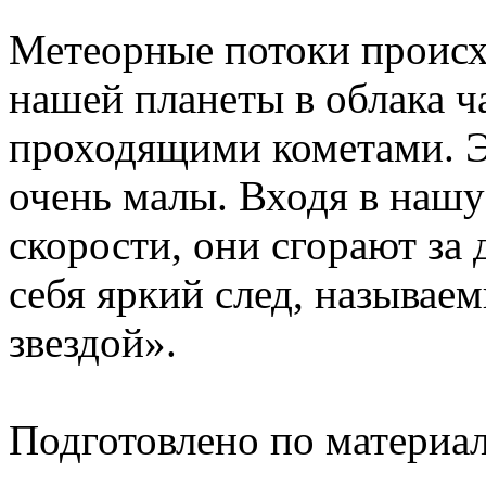
Метеорные потоки происх
нашей планеты в облака ч
проходящими кометами. Э
очень малы. Входя в наш
скорости, они сгорают за 
себя яркий след, называ
звездой».
Подготовлено по материа