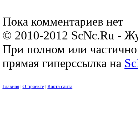
Пока комментариев нет
© 2010-2012 ScNc.Ru - Жу
При полном или частично
прямая гиперссылка на
Sc
Главная
|
О проекте
|
Карта сайта