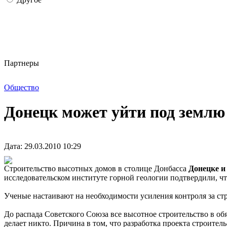
Партнеры
Общество
Донецк может уйти под землю
Дата: 29.03.2010 10:29
Строительство высотных домов в столице Донбасса
Донецке и
исследовательском институте горной геологии подтвердили, ч
Ученые настаивают на необходимости усиления контроля за стр
До распада Советского Союза все высотное строительство в об
делает никто. Причина в том, что разработка проекта строител