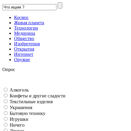
Космос
Живая планета
Технологии
Медицина
Общество
Изобретения
Открытия
Интернет
Оружие
Опрос
Алкоголь
Конфеты и другие сладости
Текстильные изделия
Украшения
Бытовую технику
Игрушки
Ничего
Другое