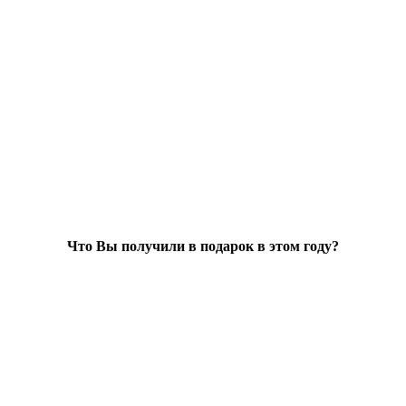
Что Вы получили в подарок в этом году?