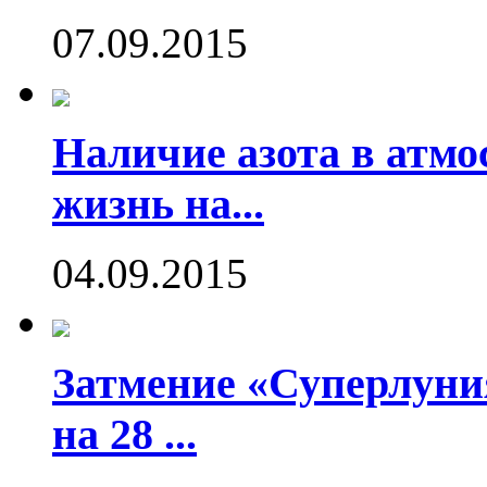
07.09.2015
Наличие азота в атмо
жизнь на...
04.09.2015
Затмение «Суперлуния
на 28 ...