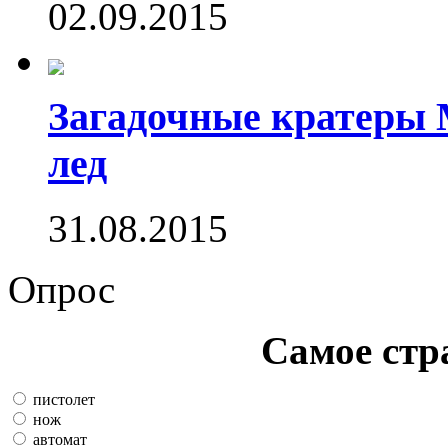
02.09.2015
Загадочные кратеры 
лед
31.08.2015
Опрос
Самое стр
пистолет
нож
автомат