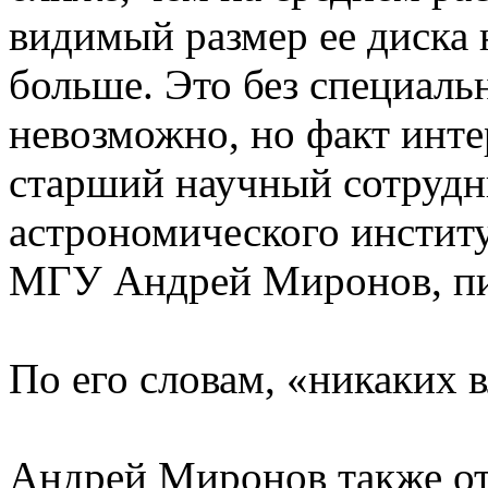
видимый размер ее диска 
больше. Это без специаль
невозможно, но факт инт
старший научный сотрудн
астрономического инстит
МГУ Андрей Миронов, 
По его словам, «никаких в
Андрей Миронов также от