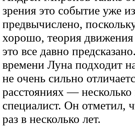
зрения это событие уже и
предвычислено, поскольк
хорошо, теория движения
это все давно предсказано
времени Луна подходит н
не очень сильно отличаетс
расстояниях — несколько 
специалист. Он отметил, ч
раз в несколько лет.