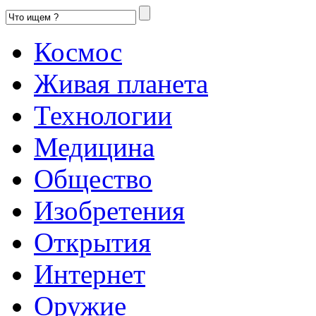
Космос
Живая планета
Технологии
Медицина
Общество
Изобретения
Открытия
Интернет
Оружие