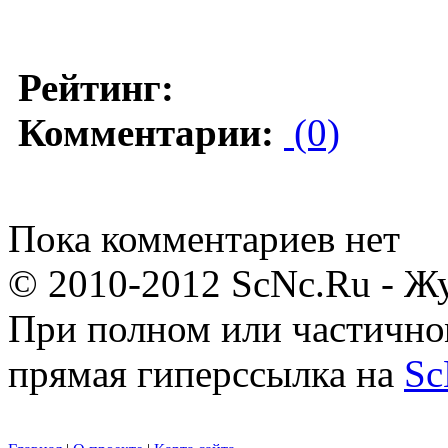
Рейтинг:
Комментарии:
(0)
Пока комментариев нет
© 2010-2012 ScNc.Ru - Жу
При полном или частично
прямая гиперссылка на
Sc