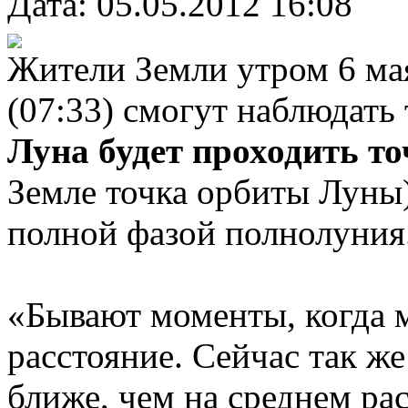
Дата: 05.05.2012 16:08
Жители Земли утром 6 ма
(07:33) смогут наблюдать
Луна будет проходить т
Земле точка орбиты Луны)
полной фазой полнолуния
«Бывают моменты, когда 
расстояние. Сейчас так же
ближе, чем на среднем ра