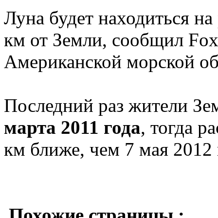
Луна будет находиться на
км от Земли, сообщил Fo
Американской морской о
Последний раз жители З
марта 2011 года
, тогда р
км ближе, чем 7 мая 2012 
Похожие страницы :