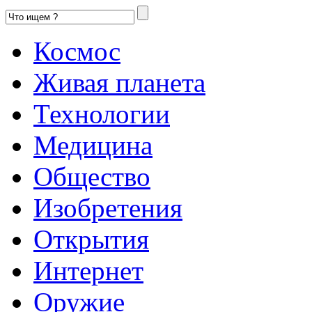
Космос
Живая планета
Технологии
Медицина
Общество
Изобретения
Открытия
Интернет
Оружие