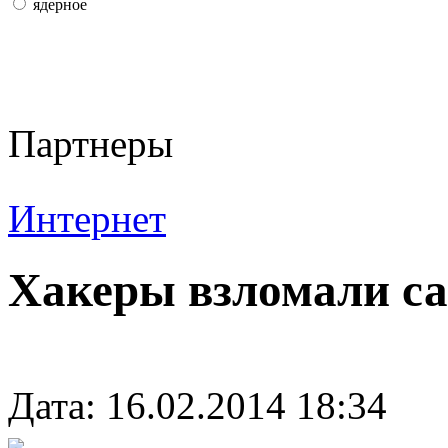
ядерное
Партнеры
Интернет
Хакеры взломали сай
Дата: 16.02.2014 18:34