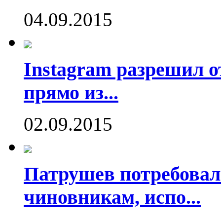
04.09.2015
Instagram разрешил о
прямо из...
02.09.2015
Патрушев потребовал
чиновникам, испо...