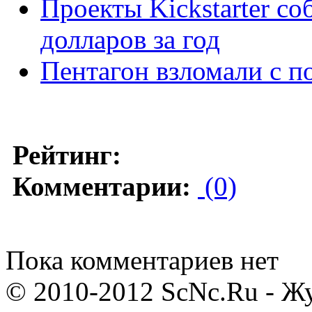
Проекты Kickstarter с
долларов за год
Пентагон взломали с 
Рейтинг:
Комментарии:
(0)
Пока комментариев нет
© 2010-2012 ScNc.Ru - Жу