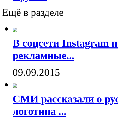
Ещё в разделе
В соцсети Instagram 
рекламные...
09.09.2015
СМИ рассказали о рус
логотипа ...