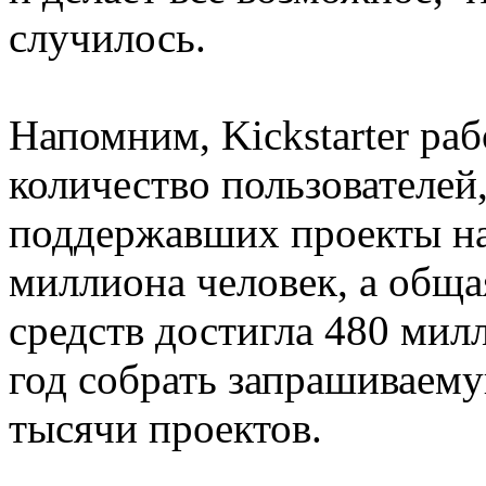
случилось.
Напомним, Kickstarter раб
количество пользователей,
поддержавших проекты на 
миллиона человек, а общ
средств достигла 480 мил
год собрать запрашиваему
тысячи проектов.