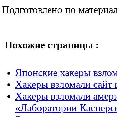
Подготовлено по материа
Похожие страницы :
Японские хакеры взлом
Хакеры взломали сайт 
Хакеры взломали амери
«Лаборатории Касперс