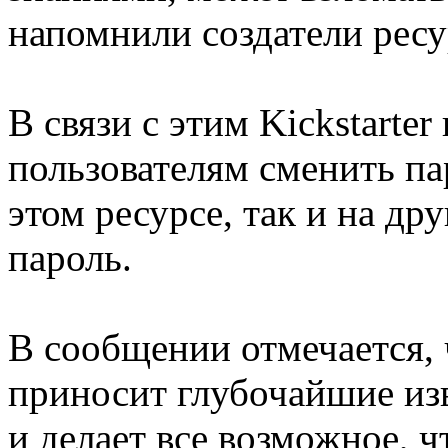
напомнили создатели ресу
В связи с этим Kickstarte
пользователям сменить па
этом ресурсе, так и на дру
пароль.
В сообщении отмечается, 
приносит глубочайшие изв
и делает все возможное, 