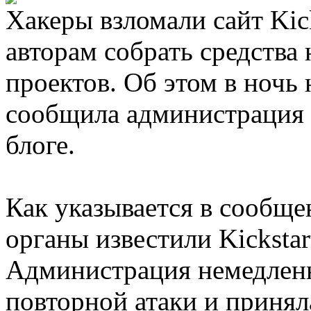
Хакеры взломали сайт Kick
авторам собрать средства
проектов. Об этом в ночь 
сообщила администрация 
блоге.
Как указывается в сообщ
органы известили Kickstart
Администрация немедленн
повторной атаки и приня