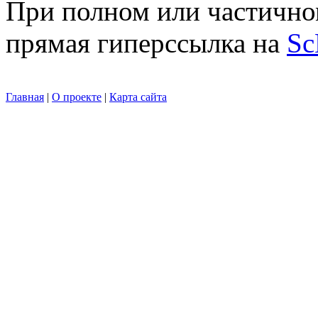
При полном или частично
прямая гиперссылка на
Sc
Главная
|
О проекте
|
Карта сайта