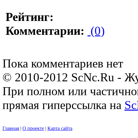
Рейтинг:
Комментарии:
(0)
Пока комментариев нет
© 2010-2012 ScNc.Ru - Жу
При полном или частично
прямая гиперссылка на
Sc
Главная
|
О проекте
|
Карта сайта