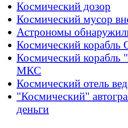
Космический дозор
Космический мусор вн
Астрономы обнаружили
Космический корабль 
Космический корабль 
МКС
Космический отель вед
"Космический" автогра
деньги