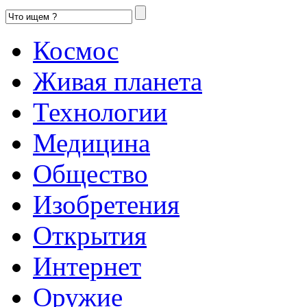
Космос
Живая планета
Технологии
Медицина
Общество
Изобретения
Открытия
Интернет
Оружие