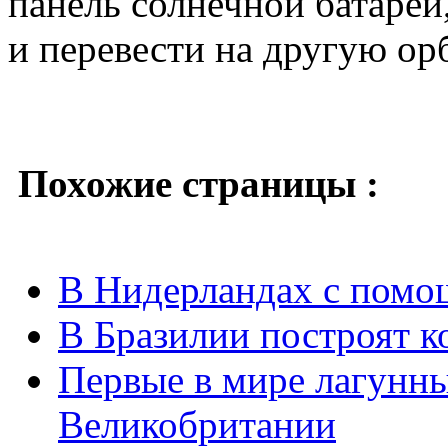
панель солнечной батареи
и перевести на другую ор
Похожие страницы :
В Нидерландах с помо
В Бразилии построят 
Первые в мире лагунны
Великобритании