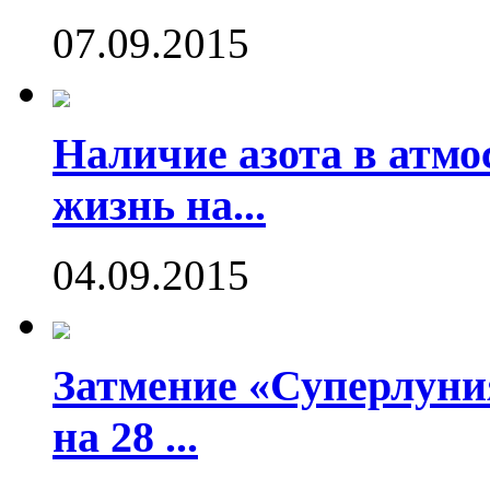
07.09.2015
Наличие азота в атмо
жизнь на...
04.09.2015
Затмение «Суперлуния
на 28 ...