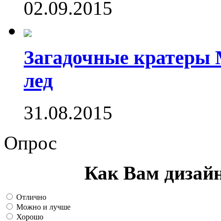
02.09.2015
Загадочные кратеры 
лед
31.08.2015
Опрос
Как Вам дизай
Отлично
Можно и лучше
Хорошо