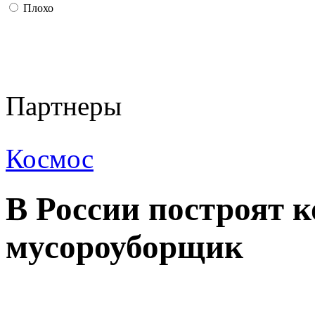
Плохо
Партнеры
Космос
В России построят 
мусороуборщик