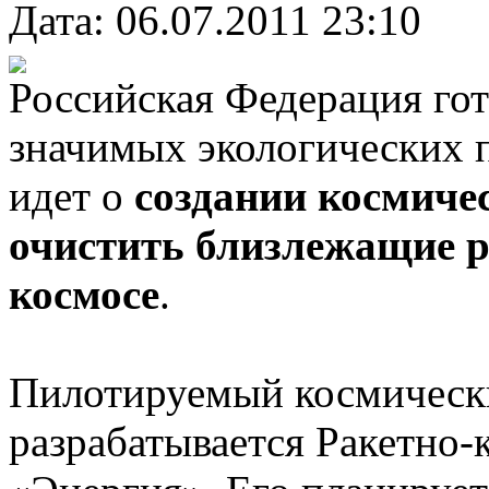
Дата: 06.07.2011 23:10
Российская Федерация гот
значимых экологических п
идет о
создании космичес
очистить близлежащие 
космосе
.
Пилотируемый космически
разрабатывается Ракетно