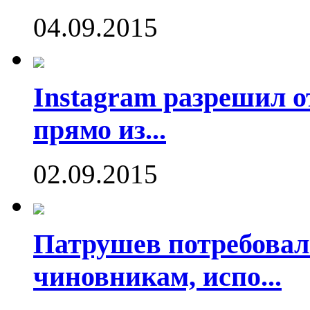
04.09.2015
Instagram разрешил о
прямо из...
02.09.2015
Патрушев потребовал
чиновникам, испо...