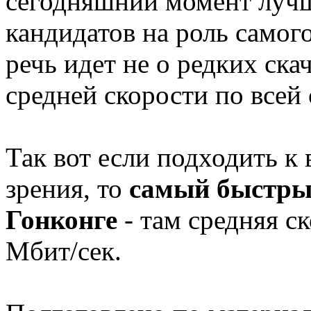
сегодняшний момент луч
кандидатов на роль самог
речь идет не о редких ска
средней скорости по всей 
Так вот если подходить к
зрения, то
самый быстры
Гонконге
- там средняя ск
Мбит/сек.