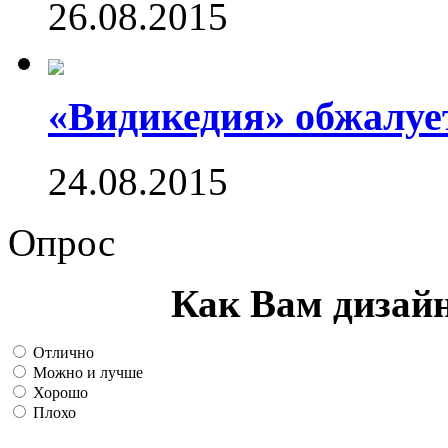
26.08.2015
«Видикедия» обжалуе
24.08.2015
Опрос
Как Вам дизай
Отлично
Можно и лучше
Хорошо
Плохо