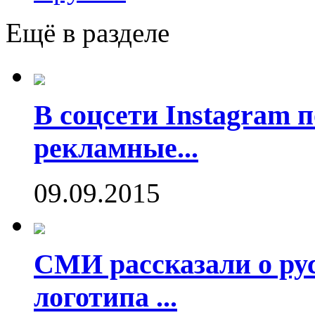
Ещё в разделе
В соцсети Instagram 
рекламные...
09.09.2015
СМИ рассказали о рус
логотипа ...