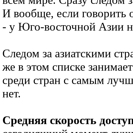
И вообще, если говорить 
- у Юго-восточной Азии н
Следом за азиатскими ст
же в этом списке занимае
среди стран с самым лучш
нет.
Средняя скорость досту