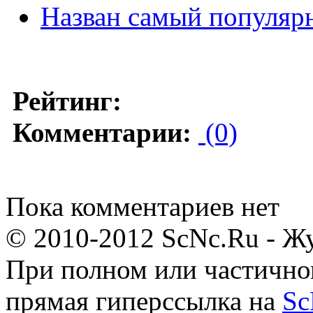
Назван самый популяр
Рейтинг:
Комментарии:
(0)
Пока комментариев нет
© 2010-2012 ScNc.Ru - Жу
При полном или частично
прямая гиперссылка на
Sc