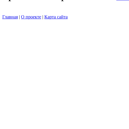
Главная
|
О проекте
|
Карта сайта