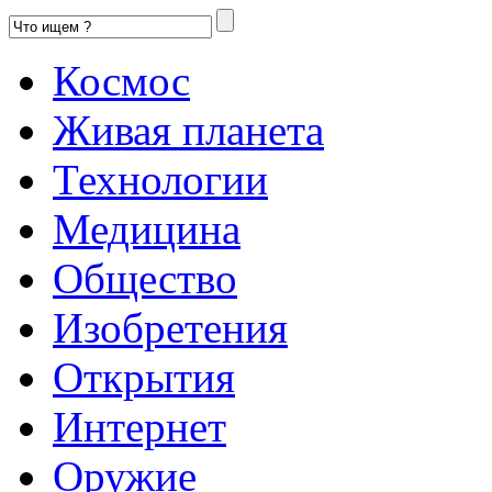
Космос
Живая планета
Технологии
Медицина
Общество
Изобретения
Открытия
Интернет
Оружие