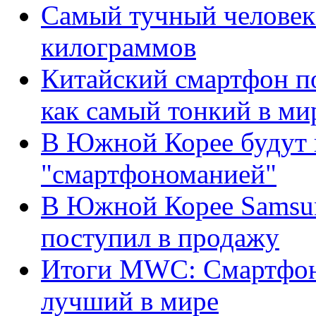
Самый тучный человек 
килограммов
Китайский смартфон по
как самый тонкий в ми
В Южной Корее будут п
"смартфономанией"
В Южной Корее Samsun
поступил в продажу
Итоги MWC: Смартфон 
лучший в мире