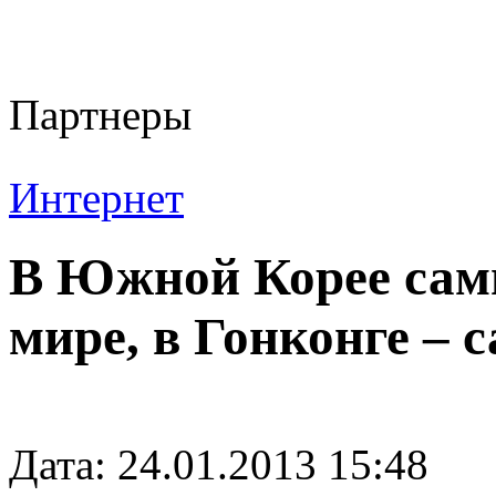
Партнеры
Интернет
В Южной Корее сам
мире, в Гонконге –
Дата: 24.01.2013 15:48