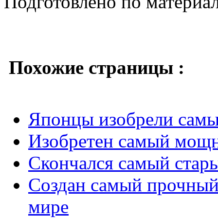
Подготовлено по материа
Похожие страницы :
Японцы изобрели самы
Изобретен самый мощн
Скончался самый стар
Создан самый прочный
мире