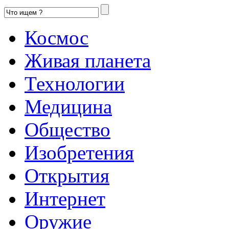
Космос
Живая планета
Технологии
Медицина
Общество
Изобретения
Открытия
Интернет
Оружие