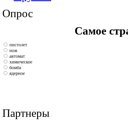
Опрос
Самое стр
пистолет
нож
автомат
химическое
бомба
ядерное
Партнеры