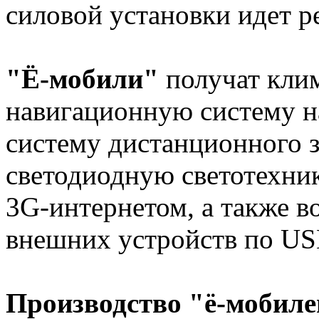
силовой установки идет ре
"Ё-мобили"
получат клим
навигационную систему 
систему дистанционного з
светодиодную светотехни
3G-интернетом, а также 
внешних устройств по USB
Производство "ё-мобиле