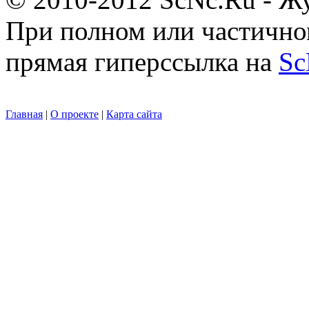
При полном или частично
прямая гиперссылка на
Sc
Главная
|
О проекте
|
Карта сайта