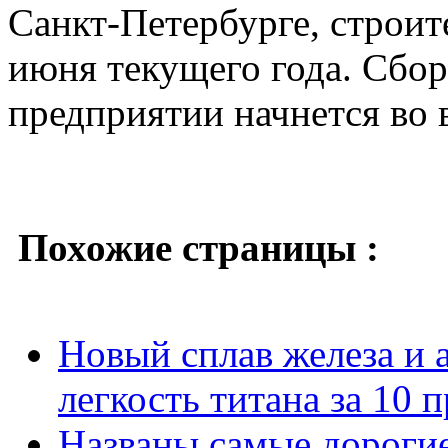
Санкт-Петербурге, строит
июня текущего года. Сбор
предприятии начнется во 
Похожие страницы :
Новый сплав железа и 
легкость титана за 10 
Названы самые дороги