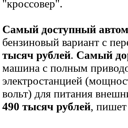
"кроссовер".
Самый доступный авто
бензиновый вариант с пе
тысяч рублей
.
Самый до
машина с полным приводо
электростанцией (мощнос
вольт) для питания внешн
490 тысяч рублей
, пише