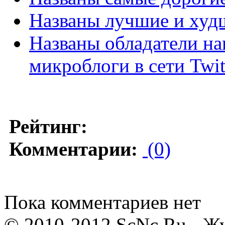
Названы лучшие и худш
Названы обладатели на
микроблоги в сети Twit
Рейтинг:
Комментарии:
(0)
Пока комментариев нет
© 2010-2012 ScNc.Ru - Жу