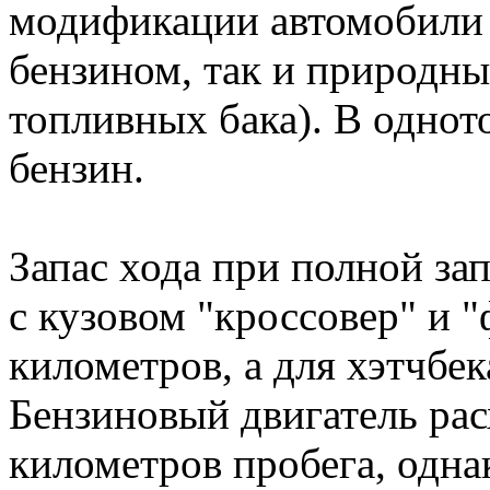
модификации автомобили 
бензином, так и природны
топливных бака). В одно
бензин.
Запас хода при полной за
с кузовом "кроссовер" и "
километров, а для хэтчбек
Бензиновый двигатель расх
километров пробега, одна