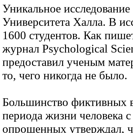
Уникальное исследование
Университета Халла. В ис
1600 студентов. Как пишет
журнал Psychological Sci
предоставил ученым мате
то, чего никогда не было.
Большинство фиктивных 
периода жизни человека с 
опрошенных утверждал, чт