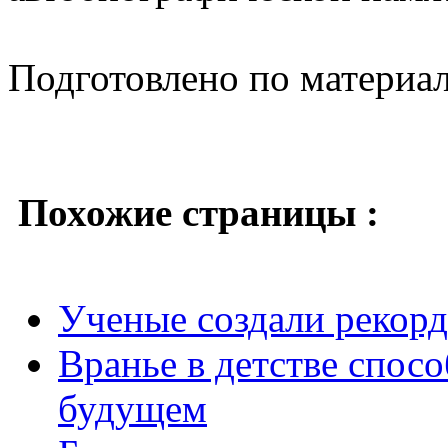
Подготовлено по материа
Похожие страницы :
Ученые создали рекор
Вранье в детстве спос
будущем