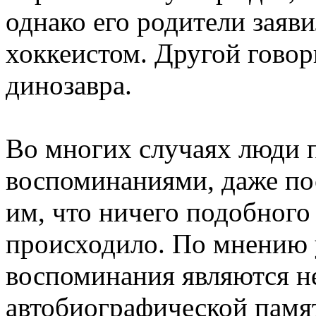
однако его родители заяви
хоккеистом. Другой говори
динозавра.
Во многих случаях люди 
воспоминаниями, даже пос
им, что ничего подобного
происходило. По мнению 
воспоминания являются н
автобиографической памят