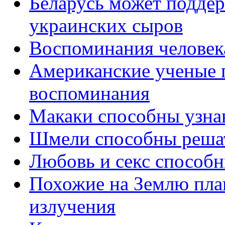
Беларусь может поддер
украинских сыров
Воспоминания человек
Американские ученые 
воспоминания
Макаки способны узнав
Шмели способны решат
Любовь и секс способн
Похожие на Землю пла
излучения