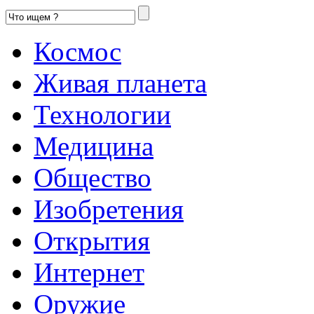
Космос
Живая планета
Технологии
Медицина
Общество
Изобретения
Открытия
Интернет
Оружие