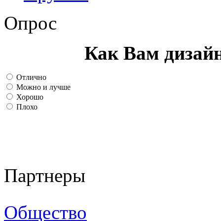
Опрос
Как Вам дизай
Отлично
Можно и лучше
Хорошо
Плохо
Партнеры
Общество