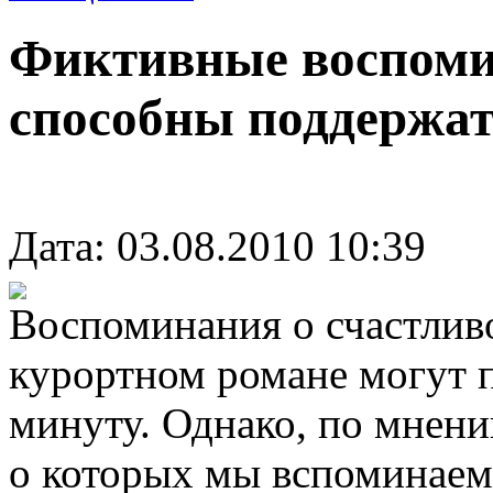
Фиктивные воспомин
способны поддержат
Дата: 03.08.2010 10:39
Воспоминания о счастлив
курортном романе могут 
минуту. Однако, по мнени
о которых мы вспоминаем