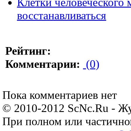
Клетки человеческого 
восстанавливаться
Рейтинг:
Комментарии:
(0)
Пока комментариев нет
© 2010-2012 ScNc.Ru - Жу
При полном или частично