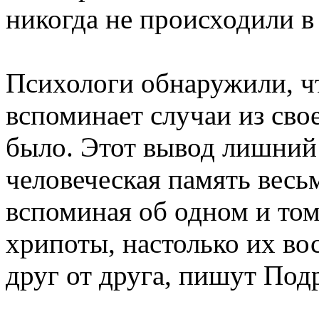
никогда не происходили в
Психологи обнаружили, ч
вспоминает случаи из сво
было. Этот вывод лишний 
человеческая память весьм
вспоминая об одном и том
хрипоты, настолько их во
друг от друга, пишут Под