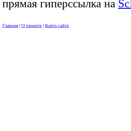
прямая гиперссылка на
Sc
Главная
|
О проекте
|
Карта сайта