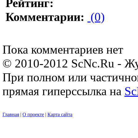
Рейтинг:
Комментарии:
(0)
Пока комментариев нет
© 2010-2012 ScNc.Ru - Жу
При полном или частично
прямая гиперссылка на
Sc
Главная
|
О проекте
|
Карта сайта