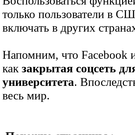
Воспользоваться функцие
только пользователи в С
включать в других страна
Напомним, что Facebook и
как
закрытая соцсеть дл
университета
. Впоследст
весь мир.