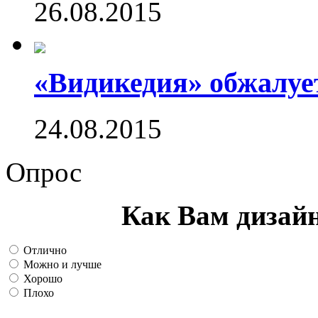
26.08.2015
«Видикедия» обжалуе
24.08.2015
Опрос
Как Вам дизай
Отлично
Можно и лучше
Хорошо
Плохо