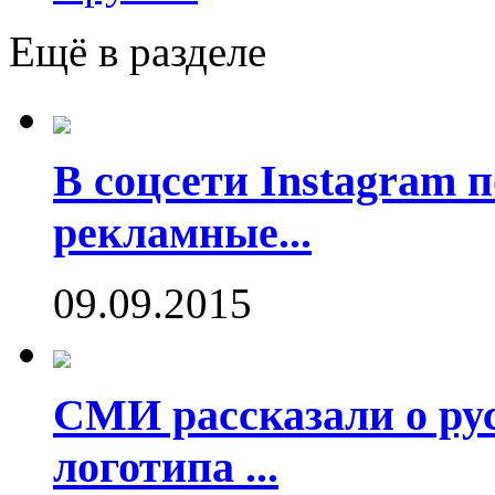
Ещё в разделе
В соцсети Instagram 
рекламные...
09.09.2015
СМИ рассказали о рус
логотипа ...