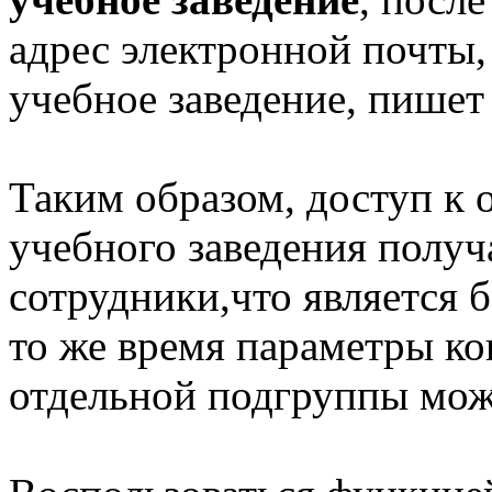
адрес электронной почты,
учебное заведение, пише
Таким образом, доступ к 
учебного заведения получа
сотрудники,что является 
то же время параметры к
отдельной подгруппы мож