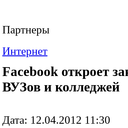
Партнеры
Интернет
Facebook откроет з
ВУЗов и колледжей
Дата: 12.04.2012 11:30