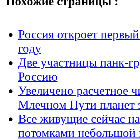
Похожие страницы :
Россия откроет первый
году
Две участницы панк-гр
Россию
Увеличено расчетное ч
Млечном Пути планет 
Все живущие сейчас на
потомками небольшой 