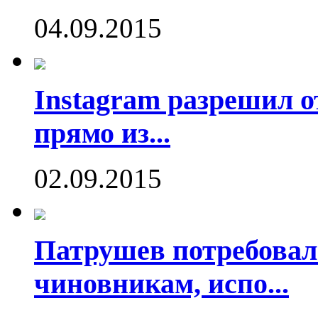
04.09.2015
Instagram разрешил о
прямо из...
02.09.2015
Патрушев потребовал
чиновникам, испо...