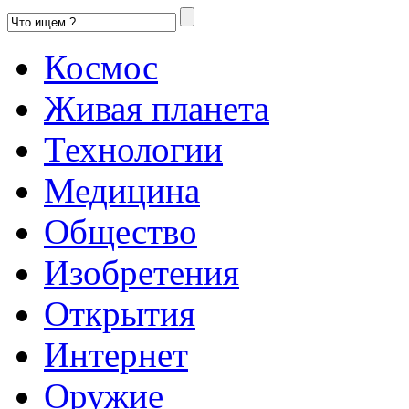
Космос
Живая планета
Технологии
Медицина
Общество
Изобретения
Открытия
Интернет
Оружие