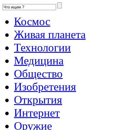
Космос
Живая планета
Технологии
Медицина
Общество
Изобретения
Открытия
Интернет
Оружие