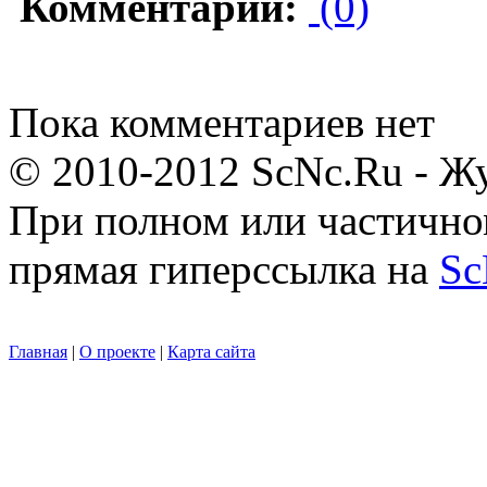
Комментарии:
(0)
Пока комментариев нет
© 2010-2012 ScNc.Ru - Жу
При полном или частично
прямая гиперссылка на
Sc
Главная
|
О проекте
|
Карта сайта