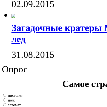
02.09.2015
Загадочные кратеры 
лед
31.08.2015
Опрос
Самое стр
пистолет
нож
автомат