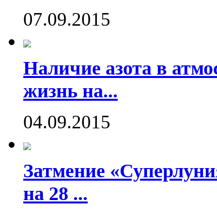
07.09.2015
Наличие азота в атмо
жизнь на...
04.09.2015
Затмение «Суперлуния
на 28 ...