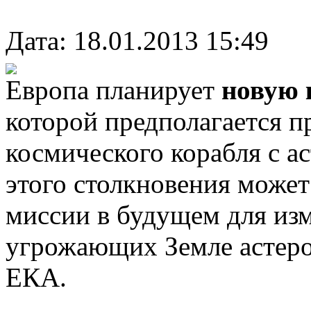
Дата: 18.01.2013 15:49
Европа планирует
новую 
которой предполагается п
космического корабля с а
этого столкновения может
миссии в будущем для из
угрожающих Земле астеро
ЕКА.