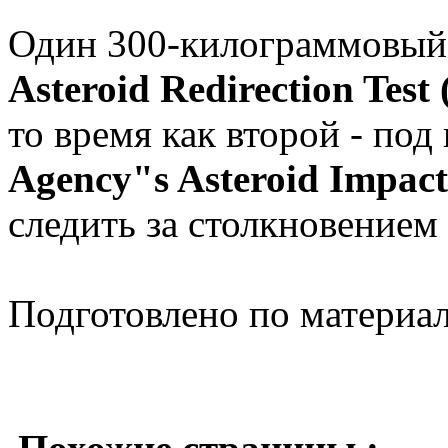
Один 300-килограммовый 
Asteroid Redirection Tes
то время как второй - под
Agency"s Asteroid Impac
следить за столкновением
Подготовлено по материа