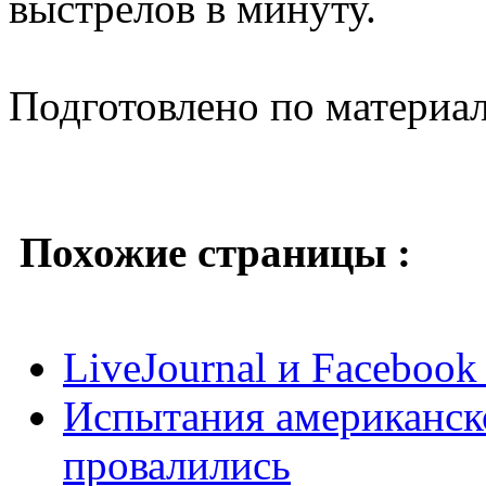
выстрелов в минуту.
Подготовлено по материа
Похожие страницы :
LiveJournal и Faceboo
Испытания американск
провалились