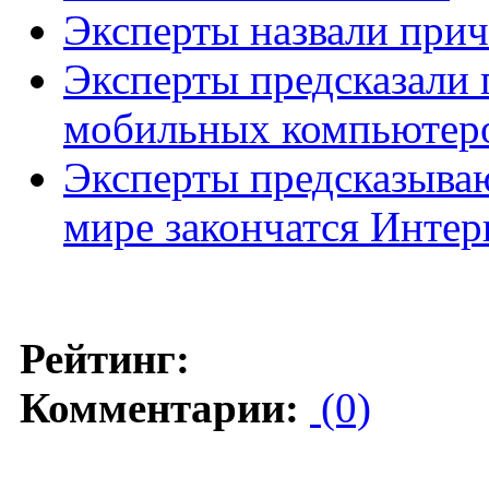
Эксперты назвали при
Эксперты предсказали
мобильных компьютер
Эксперты предсказывают
мире закончатся Интер
Рейтинг:
Комментарии:
(0)