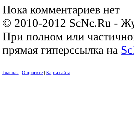
Пока комментариев нет
© 2010-2012 ScNc.Ru - Жу
При полном или частично
прямая гиперссылка на
Sc
Главная
|
О проекте
|
Карта сайта