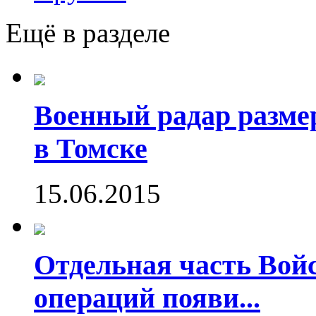
Ещё в разделе
Военный радар разме
в Томске
15.06.2015
Отдельная часть Во
операций появи...