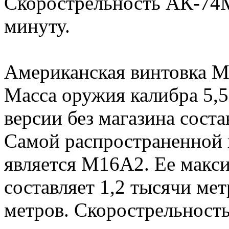
Скорострельность АК-74М
минуту.
Американская винтовка M1
Масса оружия калибра 5,5
версии без магазина соста
Самой распространенной 
является M16A2. Ее макс
составляет 1,2 тысячи мет
метров. Скорострельност