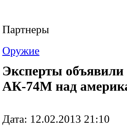
Партнеры
Оружие
Эксперты объявили 
АК-74М над америк
Дата: 12.02.2013 21:10