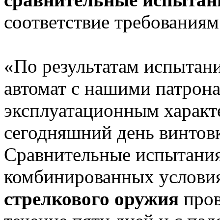
соответствие требования
«По результатам испытани
автомат с нашими патрон
эксплуатационным характ
сегодняшний день винтовк
Сравнительные испытания
комбинированных условия
стрелкового оружия
пров