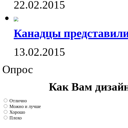
22.02.2015
Канадцы представили
13.02.2015
Опрос
Как Вам дизай
Отлично
Можно и лучше
Хорошо
Плохо