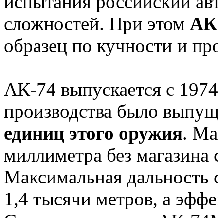
испытания российский авт
сложностей. При этом
АК
образец по кучности и пр
АК-74 выпускается с 1974 
производства было выпу
единиц этого оружия
. М
миллиметра без магазина 
Максимальная дальность с
1,4 тысячи метров, а эффе