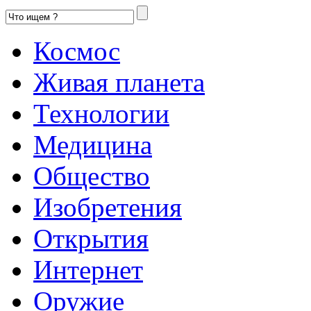
Космос
Живая планета
Технологии
Медицина
Общество
Изобретения
Открытия
Интернет
Оружие