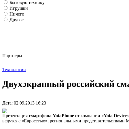
Бытовую технику
Игрушки
Ничего
Другое
Партнеры
Технологии
Двухэкранный российский сма
Дата: 02.09.2013 16:23
Презентация
смартфона YotaPhone
от компании
«Yota Devices
ведутся с «Евросетью», региональными представительствами 