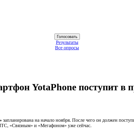
Результаты
Все опросы
ртфон YotaPhone поступит в 
»
запланирована на начало ноября. После чего он должен поступ
МТС, «Связным» и «Мегафоном» уже сейчас.