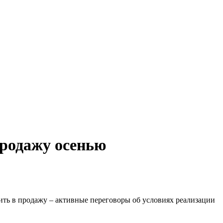
продажу осенью
ить в продажу – активные переговоры об условиях реализации