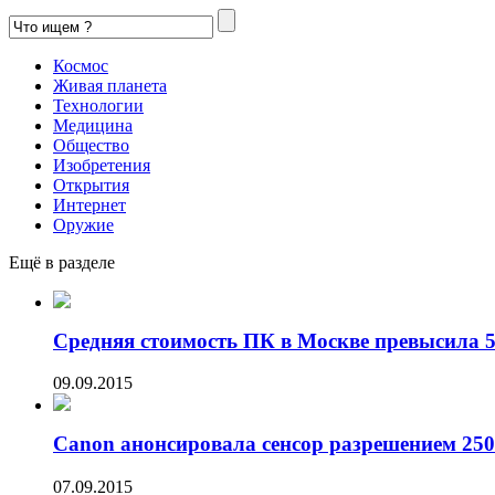
Космос
Живая планета
Технологии
Медицина
Общество
Изобретения
Открытия
Интернет
Оружие
Ещё в разделе
Средняя стоимость ПК в Москве превысила 50
09.09.2015
Canon анонсировала сенсор разрешением 250
07.09.2015