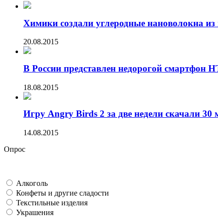
Химики создали углеродные нановолокна из 
20.08.2015
В России представлен недорогой смартфон HT
18.08.2015
Игру Angry Birds 2 за две недели скачали 30 
14.08.2015
Опрос
Алкоголь
Конфеты и другие сладости
Текстильные изделия
Украшения