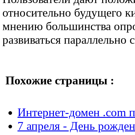
относительно будущего к
мнению большинства оп
развиваться параллельно 
Похожие страницы :
Интернет-домен .com п
7 апреля - День рожде