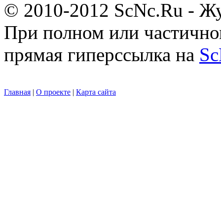
© 2010-2012 ScNc.Ru - Жу
При полном или частично
прямая гиперссылка на
Sc
Главная
|
О проекте
|
Карта сайта