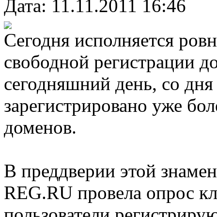
Дата: 11.11.2011 16:46
Сегодня исполняется ровн
свободной регистрации д
сегодняшний день, со дня
зарегистрировано уже бол
доменов.
В преддверии этой знамен
REG.RU провела опрос кли
пользователи регистриру