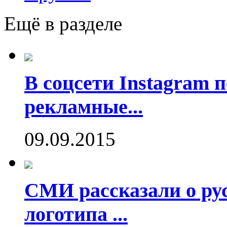
Ещё в разделе
В соцсети Instagram 
рекламные...
09.09.2015
СМИ рассказали о рус
логотипа ...