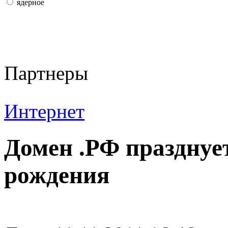
ядерное
Партнеры
Интернет
Домен .РФ празднуе
рождения