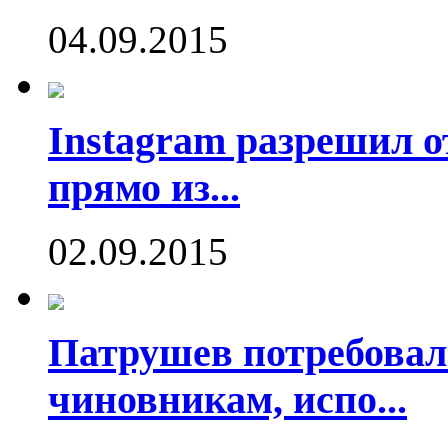
04.09.2015
Instagram разрешил о
прямо из...
02.09.2015
Патрушев потребовал
чиновникам, испо...