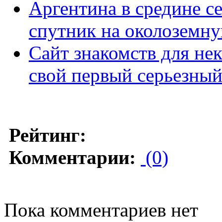
Аргентина в средине с
спутник на околоземн
Сайт знакомств для не
свой первый серьезный
Рейтинг:
Комментарии:
(0)
Пока комментариев нет