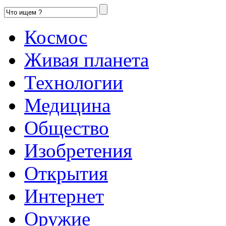
Космос
Живая планета
Технологии
Медицина
Общество
Изобретения
Открытия
Интернет
Оружие