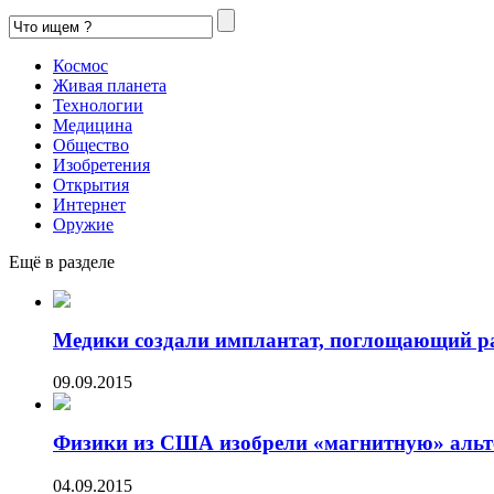
Космос
Живая планета
Технологии
Медицина
Общество
Изобретения
Открытия
Интернет
Оружие
Ещё в разделе
Медики создали имплантат, поглощающий р
09.09.2015
Физики из США изобрели «магнитную» альте
04.09.2015