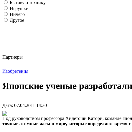
Бытовую технику
Игрушки
Ничего
Другое
Партнеры
Изобретения
Японские ученые разработал
Дата: 07.04.2011 14:30
Под руководством профессора Хидетоши Катори, команде япон
точные атомные часы в мире, которые определяют время с 