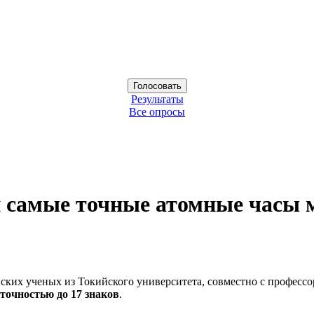
Результаты
Все опросы
и самые точные атомные часы 
ских ученых из Токийского университета, совместно с професс
точностью до 17 знаков
.